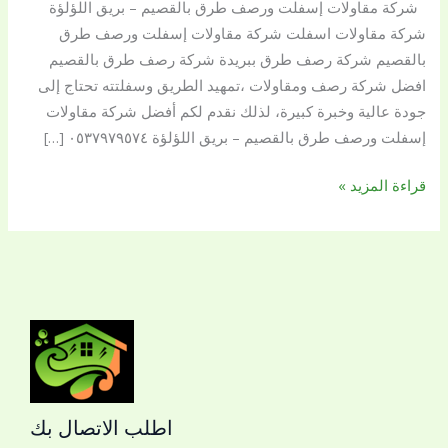
شركة مقاولات إسفلت ورصف طرق بالقصيم – بريق اللؤلؤة
بالقصيم
شركة مقاولات اسفلت شركة مقاولات إسفلت ورصف طرق
بالقصيم شركة رصف طرق ببريدة شركة رصف طرق بالقصيم
افضل شركة رصف ومقاولات ،تمهيد الطريق وسفلتته تحتاج إلى
جودة عالية وخبرة كبيرة، لذلك نقدم لكم أفضل شركة مقاولات
إسفلت ورصف طرق بالقصيم – بريق اللؤلؤة ٠٥٣٧٩٧٩٥٧٤ […]
قراءة المزيد »
اطلب الاتصال بك