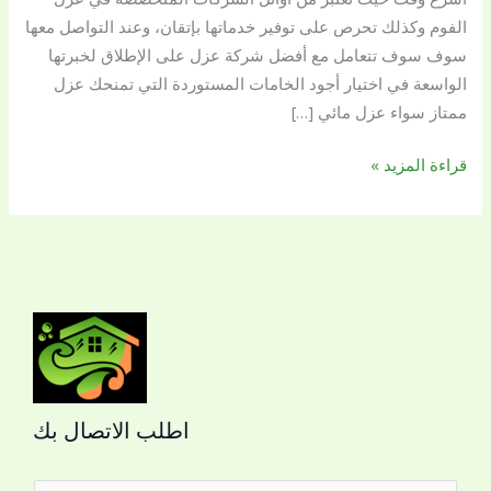
الفوم وكذلك تحرص على توفير خدماتها بإتقان، وعند التواصل معها
سوف سوف تتعامل مع أفضل شركة عزل على الإطلاق لخبرتها
الواسعة في اختيار أجود الخامات المستوردة التي تمنحك عزل
ممتاز سواء عزل مائي […]
قراءة المزيد »
اطلب الاتصال بك