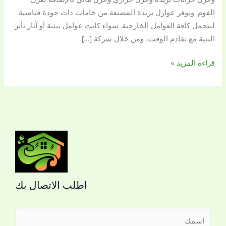
الفوم. ونوفر عوازل بريدة المصنعة من خامات ذات جودة قياسية
لتتحمل كافة العوامل الخارجية. سواء كانت عوامل بيئية أو آثار تأثر
البنية مع تقادم الوقت، ومن خلال شركة […]
قراءة المزيد »
اطلب الاتصال بك
ا