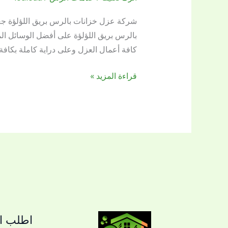
خزانات
بالرس
شركة عزل خزانات بالرس بريق اللؤلؤة ج
بالرس بريق اللؤلؤة على أفضل الوسائل ا
كافة أعمال العزل وعلى دراية كاملة بكافة
قراءة المزيد »
اطلب ال