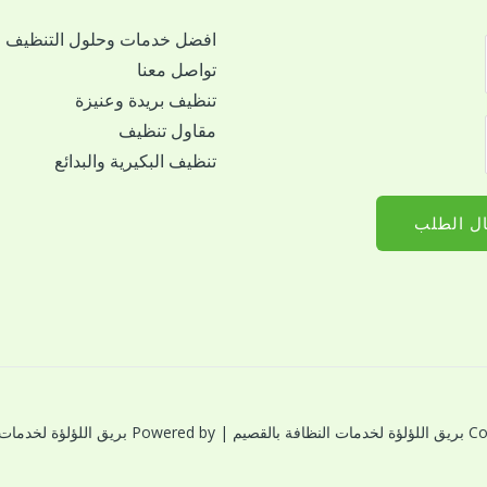
افضل خدمات وحلول التنظيف
تواصل معنا
تنظيف بريدة وعنيزة
مقاول تنظيف
تنظيف البكيرية والبدائع
ل الطلب
النظافة بالقصيم