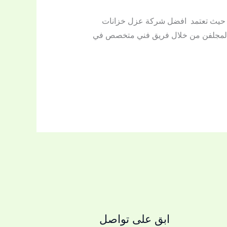
، حيث تعتمد افضل شركة عزل خزانات
ج المجلفن من خلال فريق فني متخصص في
ابق على تواصل