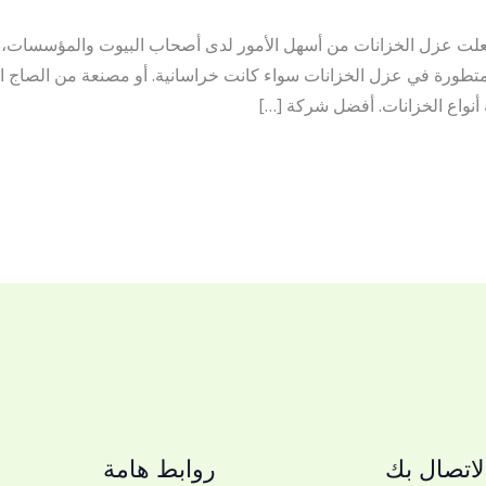
علت عزل الخزانات من أسهل الأمور لدى أصحاب البيوت والمؤسسات
لمتطورة في عزل الخزانات سواء كانت خراسانية. أو مصنعة من الصا
 أنواع الخزانات. أفضل شركة […]
اتصال بك
روابط هامة