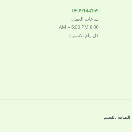
0509144169
ساعات العمل:
8:00 AM – 6:00 PM
كل ايام الاسبوع