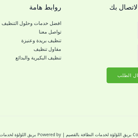
اتصال بك
روابط هامة
افضل خدمات وحلول التنظيف
تواصل معنا
تنظيف بريدة وعنيزة
مقاول تنظيف
تنظيف البكيرية والبدائع
ل الطلب
النظافة بالقصيم