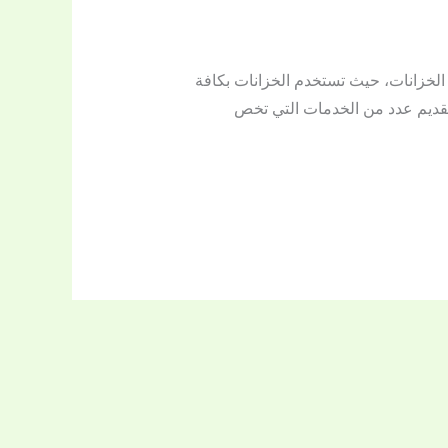
لخزانات، حيث تستخدم الخزانات بكافة
بتقديم عدد من الخدمات التي تخص