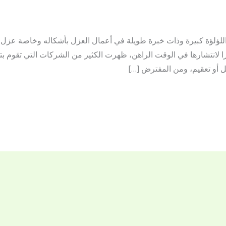
لؤلؤة كبيرة وذات خبرة طويلة في أعمال العزل بأشكاله وخاصة عزل ا
را لانتشارها في الوقت الراهن، ظهرت الكثير من الشركات التي تقوم 
 أو تعقيم، ومن المفترض […]