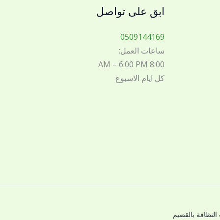
ابق على تواصل
0509144169
ساعات العمل:
8:00 AM – 6:00 PM
كل ايام الاسبوع