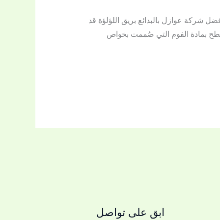
 شركة عوازل بالبدائع بريق اللؤلؤة قد
سطح بمادة الفوم التي صُممت بخواص
ابق على تواصل