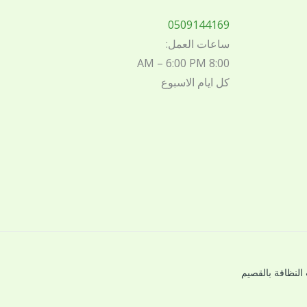
0509144169
ساعات العمل:
8:00 AM – 6:00 PM
كل ايام الاسبوع