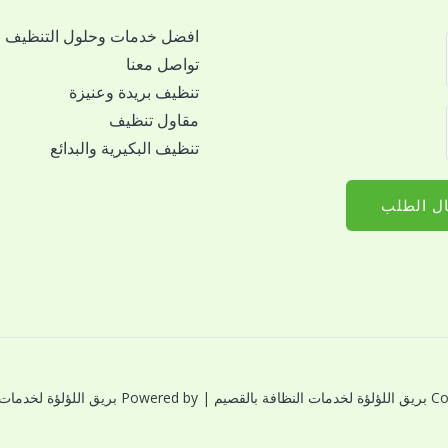
افضل خدمات وحلول التنظيف
تواصل معنا
تنظيف بريدة وعنيزة
مقاول تنظيف
تنظيف البكيرية والبدائع
ل الطلب
النظافة بالقصيم