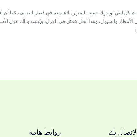
اكل التي تواجهك بسبب الحرارة الشديدة في فصل الصيف، كما أن أفضل
 الأمطار والسيول، وهذا الحل يتمثل في العزل، ويُقصد بذلك عزل الأ
اتصال بك
روابط هامة