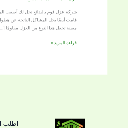
فوم
بالبدائع
شركة عزل فوم بالبدائع تحل لك أصعب المش
قامت أيضًا بحل المشاكل الناتجة عن هطول
معينة تجعل هذا النوع من العزل مقاومًا […]
قراءة المزيد »
اطلب ال