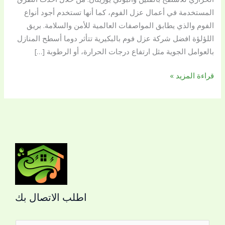
المستخدمة في أعمال عزل الفوم، كما أنها تستخدم أجود أنواع
الفوم والذي يطابق المواصفات العالمية للأمن والسلامة. بريق
اللؤلؤة افضل شركة عزل فوم بالبكيرية تتأثر دوما أسطح المنازل
بالعوامل الجوية مثل ارتفاع درجات الحرارة، أو الرطوبة […]
قراءة المزيد »
اطلب الاتصال بك