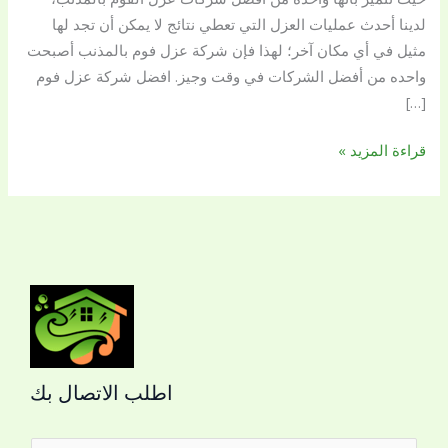
لدينا أحدث عمليات العزل التي تعطي نتائج لا يمكن أن تجد لها
مثيل في أي مكان آخر؛ لهذا فإن شركة عزل فوم بالمذنب أصبحت
واحده من أفضل الشركات في وقت وجيز. افضل شركة عزل فوم
[…]
قراءة المزيد »
اطلب الاتصال بك