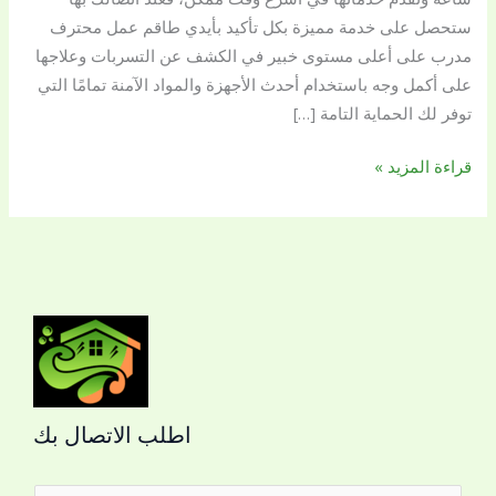
ستحصل على خدمة مميزة بكل تأكيد بأيدي طاقم عمل محترف
مدرب على أعلى مستوى خبير في الكشف عن التسربات وعلاجها
على أكمل وجه باستخدام أحدث الأجهزة والمواد الآمنة تمامًا التي
توفر لك الحماية التامة […]
قراءة المزيد »
اطلب الاتصال بك