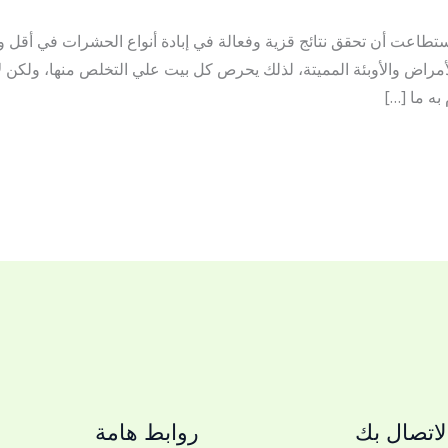
تطاعت أن تحقق نتائج قزية وفعالة في إبادة أنواع الحشرات في أقل
مراض والأوبئة المميتة، لذلك يحرص كل بيت علي التخلص منها، ولكن 
به ما […]
اتصال بك
روابط هامة