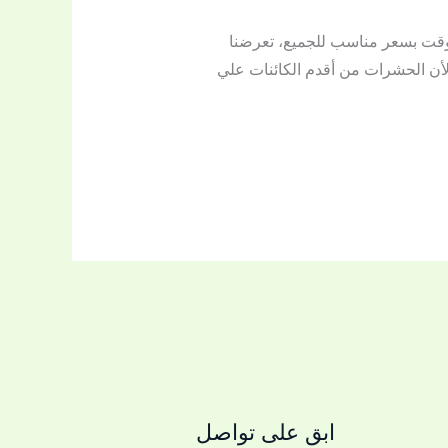
 وقت بسعر مناسب للجميع، تعرضنا
لأن الحشرات من أقدم الكائنات علي
ابق على تواصل