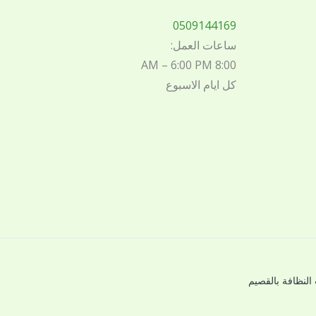
0509144169
ساعات العمل:
8:00 AM – 6:00 PM
كل ايام الاسبوع