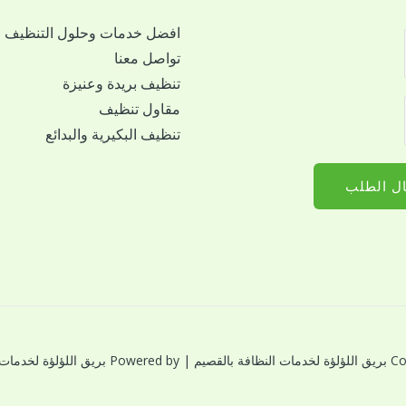
افضل خدمات وحلول التنظيف
تواصل معنا
تنظيف بريدة وعنيزة
مقاول تنظيف
تنظيف البكيرية والبدائع
ل الطلب
النظافة بالقصيم