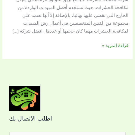
مكافحة الحشرات، حيث تستخدم أفضل المبيدات الواردة من
الخارج التي تقضي عليها نهائيا، بالإضافة إلا أنها تعتمد على
مجموعة من الفنين المتخصصين في أعمال رش المبيدات
لمكافحة الحشرات مهما كان حجمها أو عددها . افضل شركة […]
قراءة المزيد »
اطلب الاتصال بك