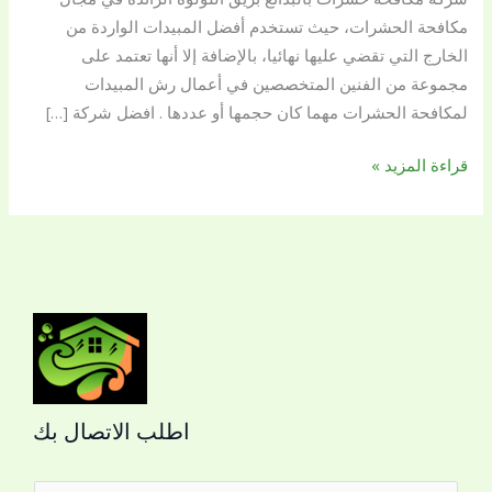
مكافحة الحشرات، حيث تستخدم أفضل المبيدات الواردة من
الخارج التي تقضي عليها نهائيا، بالإضافة إلا أنها تعتمد على
مجموعة من الفنين المتخصصين في أعمال رش المبيدات
لمكافحة الحشرات مهما كان حجمها أو عددها . افضل شركة […]
قراءة المزيد »
اطلب الاتصال بك