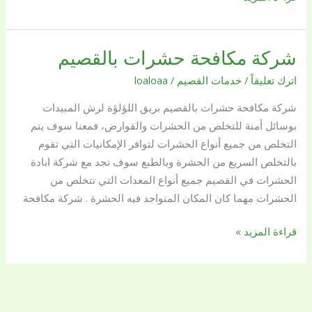
شركة مكافحة حشرات بالقصيم
شركة
مكافحة
اترك تعليقاً
/
خدمات القصيم
/
loaloaa
حشرات
شركة مكافحة حشرات بالقصيم بريق اللؤلؤة لرش المبيدات
بالقصيم
بوسائل أمنة للتخلص من الحشرات والقوارض، فمعنا سوف يتم
التخلص من جميع أنواع الحشرات لتوافر الإمكانيات التي تقوم
بالتخلص السريع من الحشرة وبالطبع سوف تجد مع شركة ابادة
الحشرات في القصيم جميع أنواع المعدات التي تتخلص من
الحشرات مهما كان المكان المتواجد فيه الحشرة . شركة مكافحة
قراءة المزيد »