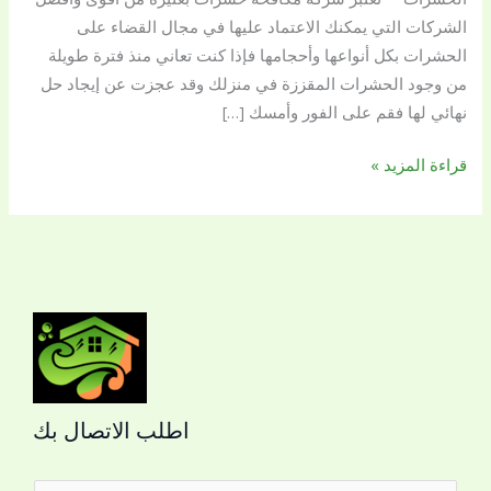
الشركات التي يمكنك الاعتماد عليها في مجال القضاء على
الحشرات بكل أنواعها وأحجامها فإذا كنت تعاني منذ فترة طويلة
من وجود الحشرات المقززة في منزلك وقد عجزت عن إيجاد حل
نهائي لها فقم على الفور وأمسك […]
قراءة المزيد »
اطلب الاتصال بك