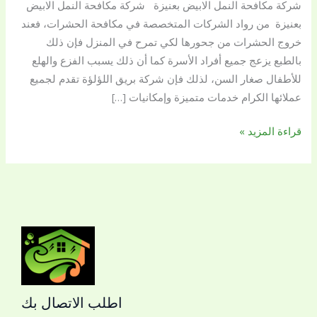
شركة مكافحة النمل الابيض بعنيزة شركة مكافحة النمل الابيض
0509144169
بعنيزة من رواد الشركات المتخصصة في مكافحة الحشرات، فعند
خروج الحشرات من جحورها لكي تمرح في المنزل فإن ذلك
بالطبع يزعج جميع أفراد الأسرة كما أن ذلك يسبب الفزع والهلع
للأطفال صغار السن، لذلك فإن شركة بريق اللؤلؤة تقدم لجميع
عملائها الكرام خدمات متميزة وإمكانيات […]
قراءة المزيد »
اطلب الاتصال بك