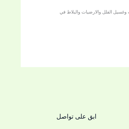
وغسيل الفلل والارضيات والبلاط في
ابق على تواصل