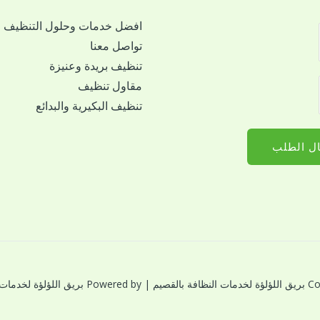
افضل خدمات وحلول التنظيف
تواصل معنا
تنظيف بريدة وعنيزة
مقاول تنظيف
تنظيف البكيرية والبدائع
ل الطلب
النظافة بالقصيم