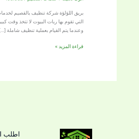
بالقصيم
التي تقوم بها ربات البيوت لا تتخذ وقت كب
وعندما يتم القيام بعملية تنظيف شاملة […]
قراءة المزيد »
اطلب ال