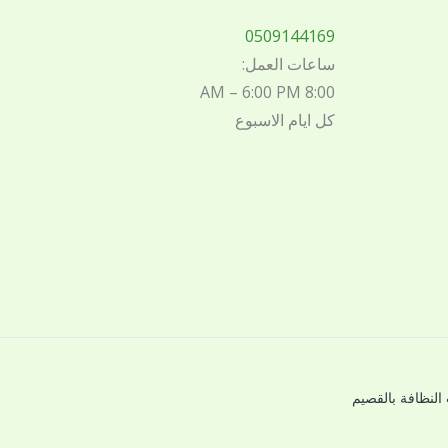
0509144169
ساعات العمل:
8:00 AM – 6:00 PM
كل ايام الاسبوع