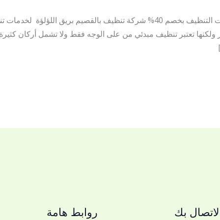
بريق اللؤلؤة شركة تنظيف بالقصيم لخدمات التنظيف بخصم 40% شركة تنظيف بالقصيم
ير ولكنها تعتبر تنظيف مبدئي من على الوجه فقط ولا تشمل أركان كثيرة
اتصال بك
روابط هامة