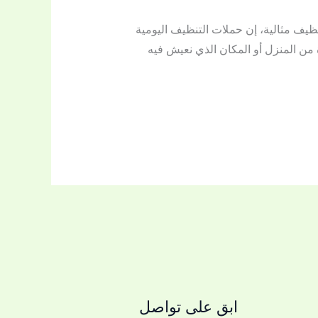
 بريق اللؤلؤة لخدمات تنظيف مثالية، إن حملات التنظيف اليومية
 من المنزل أو المكان الذي نعيش فيه
ابق على تواصل