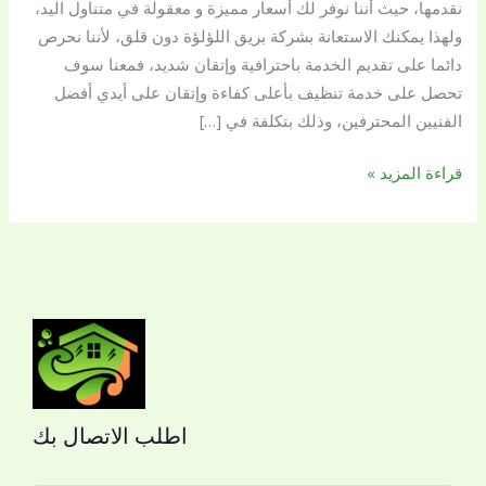
نقدمها، حيث أننا نوفر لك أسعار مميزة و معقولة في متناول اليد،
اللؤلؤة
ولهذا يمكنك الاستعانة بشركة بريق اللؤلؤة دون قلق، لأننا نحرص
دائما على تقديم الخدمة باحترافية وإتقان شديد، فمعنا سوف
تحصل على خدمة تنظيف بأعلى كفاءة وإتقان على أيدي أفضل
الفنيين المحترفين، وذلك بتكلفة في […]
قراءة المزيد »
اطلب الاتصال بك