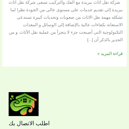
شركة نقل اثاث ببريدة مع الفك والتركيب تسعى شركة نقل اثاث
الفك
ببريدة إلى تقديم خدمات على مستوى عالى من الجودة نظرا لما
و
تشكله مهمة نقل الاثاث من صعوبات وتحديات كبيرة تستدعى
التركيب
الاستعانة بكفاءات عالية بالإضافة إلى الوسائل و المعدات
التكنولوجية التى أصبحت جزء لا يتجزأ من عملية نقل الأثاث. و من
الجدير بالذكر أن […]
قراءة المزيد »
اطلب الاتصال بك