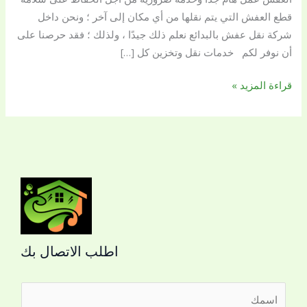
قطع العفش التي يتم نقلها من أي مكان إلى آخر ؛ ونحن داخل
شركة نقل عفش بالبدائع نعلم ذلك جيدًا ، ولذلك ؛ فقد حرصنا على
أن نوفر لكم خدمات نقل وتخزين كل […]
قراءة المزيد »
اطلب الاتصال بك
ا