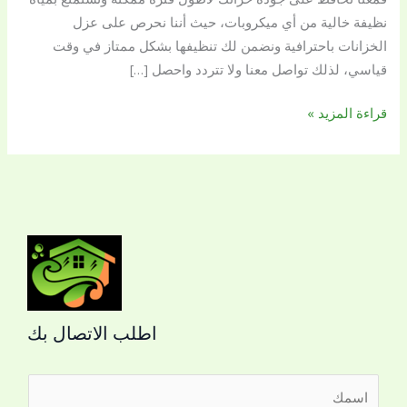
نظيفة خالية من أي ميكروبات، حيث أننا نحرص على عزل
الخزانات باحترافية ونضمن لك تنظيفها بشكل ممتاز في وقت
قياسي، لذلك تواصل معنا ولا تتردد واحصل […]
قراءة المزيد »
اطلب الاتصال بك
ا