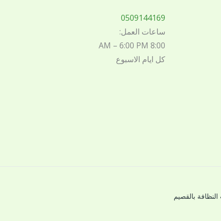
0509144169
ساعات العمل:
8:00 AM – 6:00 PM
كل ايام الاسبوع