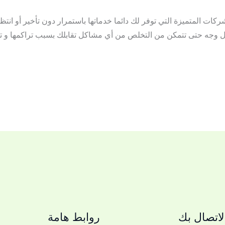
 المتميزة التي توفر لك دائما خدماتها باستمرار دون تأخير أو انتظا
 وجه حتى تتمكن من التخلص من أي مشاكل تقابلك بسبب تراكمها و تعف
اتصال بك
روابط هامة