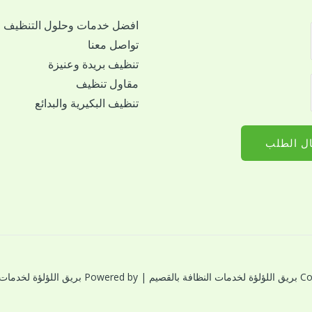
افضل خدمات وحلول التنظيف
تواصل معنا
تنظيف بريدة وعنيزة
مقاول تنظيف
تنظيف البكيرية والبدائع
ل الطلب
النظافة بالقصيم