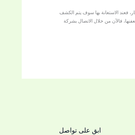
ر، فعند الاستعانة بها سوف يتم الكشف
نها، فالآن من خلال الاتصال بشركة
ابق على تواصل