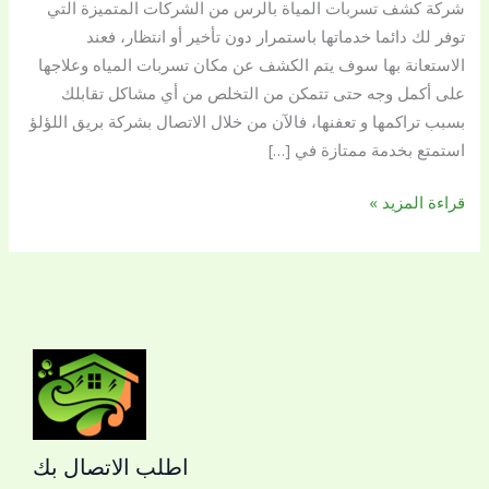
شركة كشف تسربات المياة بالرس من الشركات المتميزة التي
0509144169
توفر لك دائما خدماتها باستمرار دون تأخير أو انتظار، فعند
الاستعانة بها سوف يتم الكشف عن مكان تسربات المياه وعلاجها
على أكمل وجه حتى تتمكن من التخلص من أي مشاكل تقابلك
بسبب تراكمها و تعفنها، فالآن من خلال الاتصال بشركة بريق اللؤلؤ
استمتع بخدمة ممتازة في […]
قراءة المزيد »
اطلب الاتصال بك