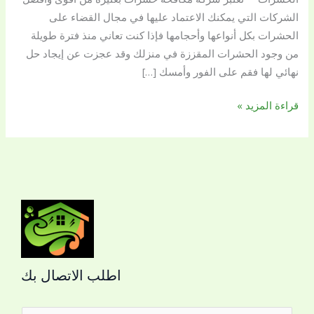
الشركات التي يمكنك الاعتماد عليها في مجال القضاء على
الحشرات بكل أنواعها وأحجامها فإذا كنت تعاني منذ فترة طويلة
من وجود الحشرات المقززة في منزلك وقد عجزت عن إيجاد حل
نهائي لها فقم على الفور وأمسك […]
قراءة المزيد »
اطلب الاتصال بك