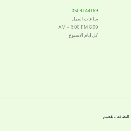
0509144169
ساعات العمل:
8:00 AM – 6:00 PM
كل ايام الاسبوع