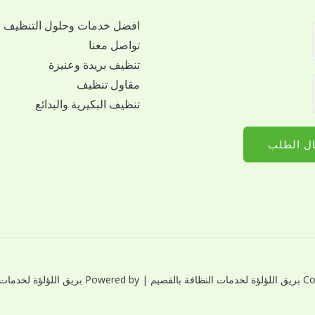
افضل خدمات وحلول التنظيف
تواصل معنا
تنظيف بريدة وعنيزة
مقاول تنظيف
تنظيف البكيرية والبدائع
ل الطلب
النظافة بالقصيم