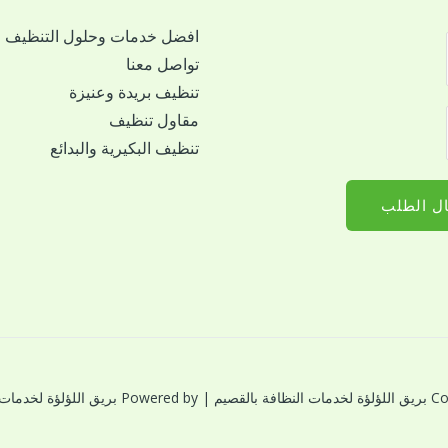
افضل خدمات وحلول التنظيف
تواصل معنا
تنظيف بريدة وعنيزة
مقاول تنظيف
تنظيف البكيرية والبدائع
ل الطلب
النظافة بالقصيم