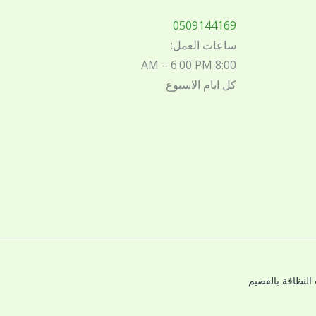
0509144169
ساعات العمل:
8:00 AM – 6:00 PM
كل ايام الاسبوع