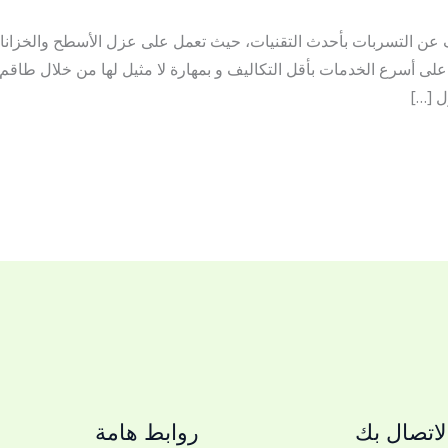
ن التسربات بأحدث التقنيات، حيث تعمل على عزل الأسطح والخزانات 
لى أسرع الخدمات بأقل التكاليف و بمهارة لا مثيل لها من خلال طاقم
ل […]
اتصال بك
روابط هامة