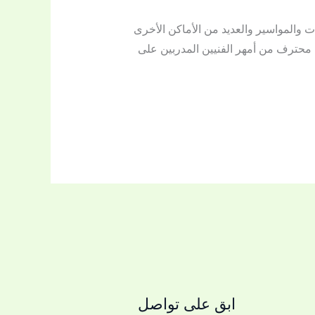
والمواسير والعديد من الأماكن الأخرى
 محترف من أمهر الفنيين المدربين على
ابق على تواصل