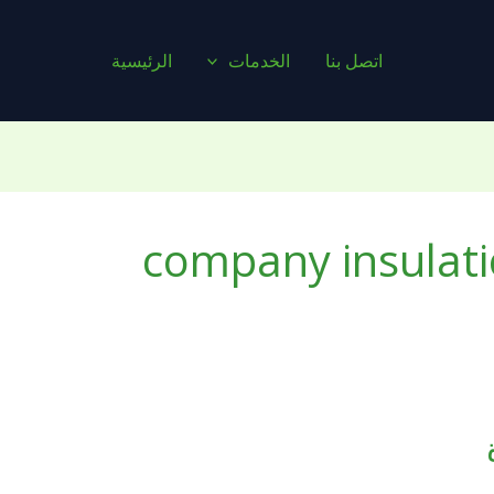
اتصل بنا
الخدمات
الرئيسية
company insulat