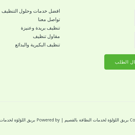
افضل خدمات وحلول التنظيف
تواصل معنا
تنظيف بريدة وعنيزة
مقاول تنظيف
تنظيف البكيرية والبدائع
ل الطلب
النظافة بالقصيم