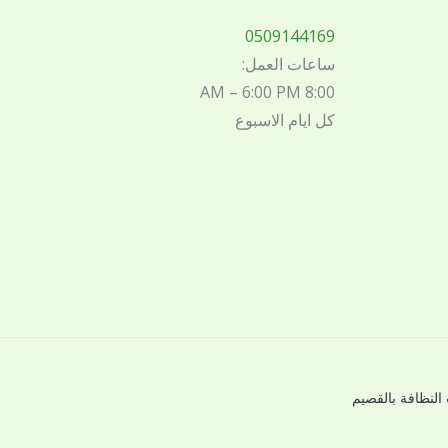
0509144169
ساعات العمل:
8:00 AM – 6:00 PM
كل ايام الاسبوع