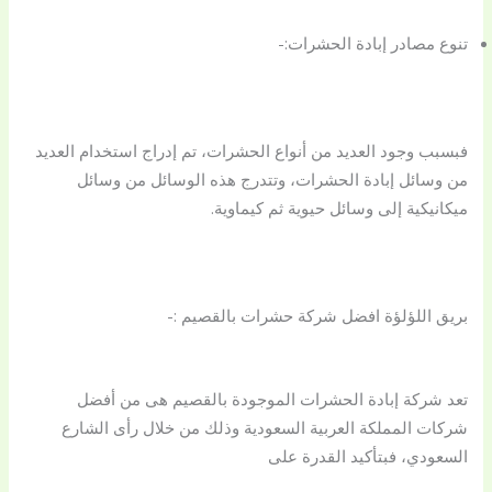
تنوع مصادر إبادة الحشرات:-
فبسبب وجود العديد من أنواع الحشرات، تم إدراج استخدام العديد
من وسائل إبادة الحشرات، وتتدرج هذه الوسائل من وسائل
ميكانيكية إلى وسائل حيوية ثم كيماوية.
بريق اللؤلؤة افضل شركة حشرات بالقصيم :-
تعد شركة إبادة الحشرات الموجودة بالقصيم هى من أفضل
شركات المملكة العربية السعودية وذلك من خلال رأى الشارع
السعودي، فبتأكيد القدرة على