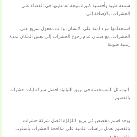
سمعة طيبة وأفضلية كبيرة نتيجة لفاعليتها فى القضاء على
الحشرات، بالإضافة إلى
استخدامها مواد آمنة على الإنسان، وذات مفعول سريع على
الحشرات، مع ضمان عدم رجوع الحشرات إلى نفس المكان لمدة
زمنية طويلة.
الوسائل المستخدمة فى بريق اللؤلؤة افضل شركة إبادة حشرات
بالقصيم :-
يوجد قسم مخصص في بريق اللؤلؤة افضل شركة حشرات
بالقصيم لعمل دراسات علمية على مكافحة الحشرات بأسلوب
علمي دقيق،