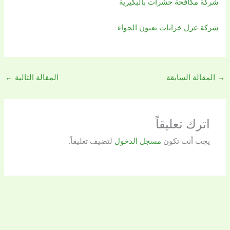
شركة مكافحة حشرات بالبكيرية
شركة عزل خزانات بعيون الجواء
→
المقالة السابقة
المقالة التالية
←
اترك تعليقاً
يجب أنت تكون
مسجل الدخول
لتضيف تعليقاً.