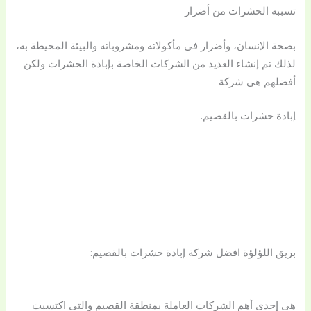
تسببه الحشرات من أضرار
بصحة الإنسان، وأضرار فى مأكولاته ومشروباته والبيئة المحيطة به،
لذلك تم إنشاء العديد من الشركات الخاصة بإبادة الحشرات ولكن
أفضلهم هى شركة
إبادة حشرات بالقصيم.
بريق اللؤلؤة افضل شركة إبادة حشرات بالقصيم:
هى إحدى أهم الشركات العاملة بمنطقة القصيم والتى اكتسبت