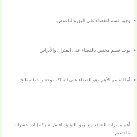
وجود قسم للقضاء على البق والباعوض.
يوجد قسم مختص بالقضاء على الفئران والأبراص.
أما القسم الأهم وهو القضاء على العناكب وحشرات المطبخ.
أهم مميزات التعاقد مع بريق اللؤلؤة افضل شركة إبادة حشرات
بالقصيم :-