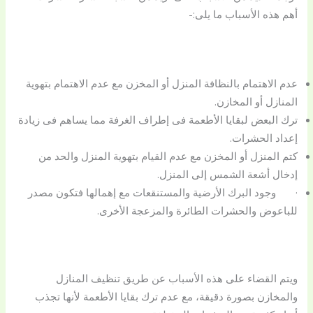
أهم هذه الأسباب ما يلى:-
عدم الاهتمام بالنظافة المنزل أو المخزن مع عدم الاهتمام بتهوية
المنازل أو المخازن.
ترك البعض لبقايا الأطعمة فى إطراف الغرفة مما يساهم فى زيادة
إعداد الحشرات.
كتم المنزل أو المخزن مع عدم القيام بتهوية المنزل والحد من
إدخال أشعة الشمس إلى المنزل.
· وجود البرك الأرضية والمستنقعات مع إهمالها فتكون مصدر
للباعوض والحشرات الطائرة والمزعجة الأخرى.
ويتم القضاء على هذه الأسباب عن طريق تنظيف المنازل
والمخازن بصورة دقيقة، مع عدم ترك بقايا الأطعمة لأنها تجذب