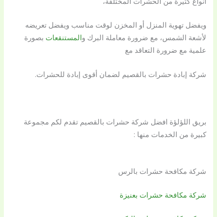
أنواع كثيرة من الحشرات المختلفة،
ويفضل تهوية المنزل أو المخزن لوقت مناسب ويفضل تعريضه
لأشعة الشمس، مع ضرورة معاملة البرك و
المستنقعات
بصورة
علمية مع ضرورة التعاقد مع
شركة إبادة حشرات بالقصيم لضمان أقوى إبادة للحشرات.
بريق اللؤلؤة افضل شركة حشرات بالقصيم تقدم لكم مجموعة
كبيرة من الخدمات منها :
شركة مكافحة حشرات بالرس
شركة مكافحة حشرات بعنيزة