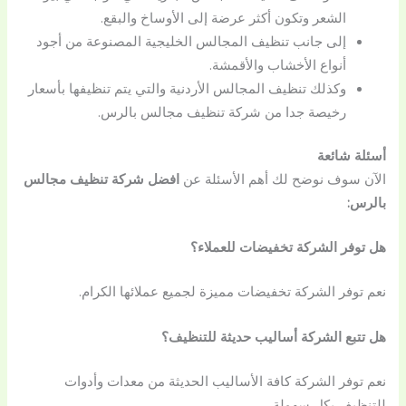
الشعر وتكون أكثر عرضة إلى الأوساخ والبقع.
إلى جانب تنظيف المجالس الخليجية المصنوعة من أجود
أنواع الأخشاب والأقمشة.
وكذلك تنظيف المجالس الأردنية والتي يتم تنظيفها بأسعار
رخيصة جدا من شركة تنظيف مجالس بالرس.
أسئلة شائعة
الآن سوف نوضح لك أهم الأسئلة عن
افضل شركة تنظيف مجالس
بالرس:
هل توفر الشركة تخفيضات للعملاء؟
نعم توفر الشركة تخفيضات مميزة لجميع عملائها الكرام.
هل تتبع الشركة أساليب حديثة للتنظيف؟
نعم توفر الشركة كافة الأساليب الحديثة من معدات وأدوات
للتنظيف بكل سهولة.