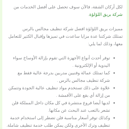
لكل أركان الشقة، فالآن سوف تحصل على أفضل الخدمات من
شركة بريق اللؤلؤة
.
مميزات بريق اللؤلؤة افضل شركة تنظيف مجالس بالرس
تمتلك شركتنا عدة مزايا ساعدت في تميزها وإقبال الكثير للتعامل
معها، وذلك لما يلي:
توفر أحدث أنواع الأجهزة التي تقوم بإزالة الأوساخ سواء
اليدوية أو الإلكترونية .
كما تمتلك عمالة وفنيين مدربين بدرجة عالية فقط مع
شركة تنظيف مجالس بالرس .
علاوة على ذلك تستخدم مواد تنظيف عالية الجودة وتتمكن
من إزالة أي بقع على الأقمشة .
لديها أيضا فروع منتشرة في كل مكان داخل المملكة فلن
تشعر بالتعب عند البحث عن مكانها.
وكذلك توفر أسعار مناسبة فلن تضطر إلى استخدام خدمة
تنظيف وترك الأخرى ولكن يمكن طلب خدمة تنظيف شاملة.