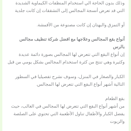
وذلك بدون الحاجة الي استخدام المنظفات الكيماوية الشديدة
التي قد تعرض أنسجة المجالس إلى التشققات إن كانت جلدية
أو التمزق والبهتان إن كانت مصنوعة من الأقمشة.
أنواع بقع المجالس وعلاجها مع افضل شركة تنظيف مجالس
بالرس
إن أنواع البقع التي تتعرض لها المجالس بصورة دائمة عديدة
وكثيرة وهي تنتج من كثرة استخدام المجالس بشكل يومي من قبل
الكبار والصغار في المنزل، وسوف نشرح تفصيليا في السطور
التالية أشهر أنواع البقع التي تتعرض لها المجالس.
بقع الطعام
من أشهر أنواع البقع التي تتعرض لها المجالس في الغالب، حيث
يفضل الكبار والأطفال تناول الأطعمة التي تحتوي على الصلصة
والزيوت