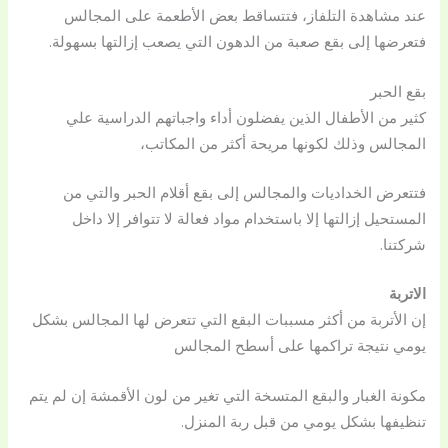
عند مشاهدة التلفاز، فتتساقط بعض الأطعمة على المجالس
فتعرضها إلى بقع صعبة من الدهون التي يصعب إزالتها بسهولة.
بقع الحبر
كثير من الأطفال الذين يفضلون أداء واجباتهم الدراسية علي
المجالس وذلك لكونها مريحة أكثر من المكاتب،
فتتعرض الخداديات والمجالس إلى بقع أقلام الحبر والتي من
المستحيل إزالتها إلا باستخدام مواد فعالة لا تتوافر إلا داخل
شركتنا.
الاتربة
إن الأتربة من أكثر مسببات البقع التي تتعرض لها المجالس بشكل
يومي نتيجة تراكمها على أسطح المجالس
مكونة الغبار والبقع المتسخة التي تغير من لون الأقمشة إن لم يتم
تنظيفها بشكل يومي من قبل ربة المنزل.