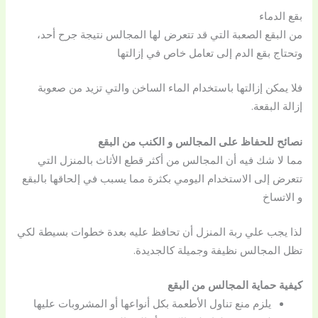
بقع الدماء
من البقع الصعبة التي قد تتعرض لها المجالس نتيجة جرح أحد،
وتحتاج بقع الدم إلى تعامل خاص في إزالتها
فلا يمكن إزالتها باستخدام الماء الساخن والتي تزيد من صعوبة
إزالة البقعة.
نصائح للحفاظ على المجالس و الكنب من البقع
مما لا شك فيه أن المجالس من أكثر قطع الأثاث بالمنزل التي
تتعرض إلى الاستخدام اليومي بكثرة مما يسبب في إلحاقها بالبقع
و الاتساخ
لذا يجب علي ربة المنزل أن تحافظ عليه بعدة خطوات بسيطة لكي
تظل المجالس نظيفة وجميلة كالجديدة.
كيفية حماية المجالس من البقع
يلزم منع تناول الأطعمة بكل أنواعها أو المشروبات عليها