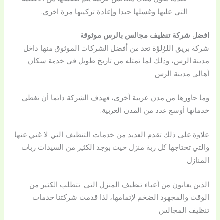
التي عليها وغسلها جيدا وإعادة تركيبها مرة اخري.
افضل شركة تنظيف مجالس بالرس موثوقة
شركة بريق اللؤلؤة تعد من أفضل الشركات الموثوق منها داخل
مدينة الرس، وذلك لما تمثله من تاريخ طويل في خدمة سكان
أهالي مدينة الرس
وما جاورها من مدن عربية أخرى، فهدف الشركة دائما أن تغطي
خدماتها أوسع عدد من المدن العربية.
علاوة على ذلك تقدم العديد من خدمات التنظيف التي لا غني عنها
والتي تحتاجها كل ربة منزل حيث يوجد الكثير من السيدات ربات
المنازل
الذين يعانون من أعباء تنظيف المنزل التي تتطلب الكثير من
الوقت والمجهود الضخم لإتمامها، لذا قدمت شركتنا خدمات
تنظيف المجالس