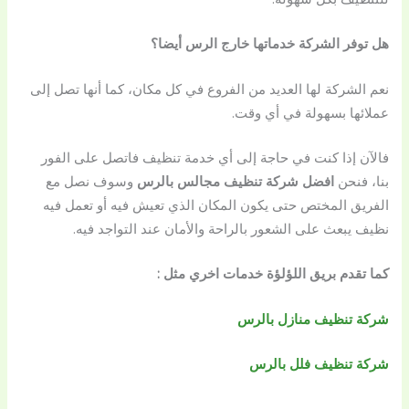
هل توفر الشركة خدماتها خارج الرس أيضا؟
نعم الشركة لها العديد من الفروع في كل مكان، كما أنها تصل إلى
عملائها بسهولة في أي وقت.
فالآن إذا كنت في حاجة إلى أي خدمة تنظيف فاتصل على الفور
بنا، فنحن
افضل شركة تنظيف مجالس بالرس
وسوف نصل مع
الفريق المختص حتى يكون المكان الذي تعيش فيه أو تعمل فيه
نظيف يبعث على الشعور بالراحة والأمان عند التواجد فيه.
كما تقدم بريق اللؤلؤة خدمات اخري مثل :
شركة تنظيف منازل بالرس
شركة تنظيف فلل بالرس