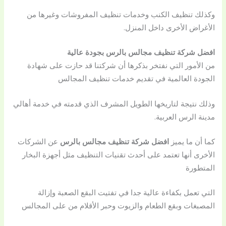
وكذلك تنظيف الكنب وخدمات تنظيف المفروشات وغيرها من
الأغراض الأخرى داخل المنزل.
افضل شركة تنظيف مجالس بالرس بجودة عالية
من الأمور التي نفتخر بذكرها أن شركتنا قد حازت على شهادة
الجودة العالمية في تقديم خدمات تنظيف المجالس
وذلك نتيجة لتاريخها الطويل المشرف الذي قدمته في خدمة أهالي
مدينة الرس العربية.
كما أن ما يميز
افضل شركة تنظيف مجالس بالرس
عن الشركات
الأخرى أنها تعتمد على أحدث تقنيات التنظيف مثل أجهزة البخار
المتطورة
التي تعمل بكفاءة عالية جدا في تفتيت البقع الصعبة وإزالة
المصبغات وبقع الطعام والزيوت وحبر الأقلام من على المجالس