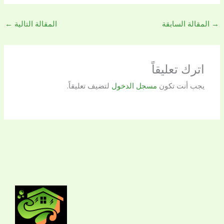
→
المقالة السابقة
المقالة التالية
←
اترك تعليقاً
يجب أنت تكون
مسجل الدخول
لتضيف تعليقاً.