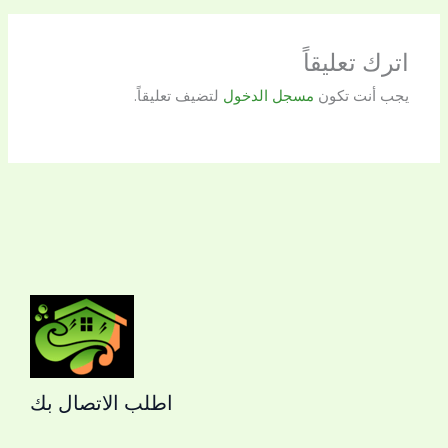
اترك تعليقاً
يجب أنت تكون
مسجل الدخول
لتضيف تعليقاً.
اطلب الاتصال بك