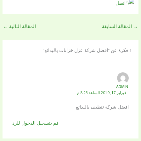
→
المقالة السابقة
المقالة التالية
←
1 فكرة عن “افضل شركة عزل خزانات بالبدائع”
ADMIN
فبراير 17, 2019 الساعة 8:25 م
افضل شركة تنظيف بالبدائع
قم بتسجيل الدخول للرد