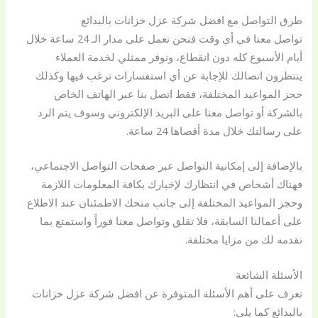
طرق التواصل مع افضل شركة عزل خزانات بالبدائع
تواصل معنا في أي وقت فنحن نعمل على مدار الـ 24 ساعة خلال
أيام الأسبوع كله دون انقطاع، ونوفر ممثلي لخدمة العملاء
ينتظرون اتصالك للإجابة عن أي استفسارات ترغب فيها وكذلك
حجز المواعيد المختلفة، فقط اتصل بنا عبر الهاتف الخاص
بالشركة أو تواصل معنا على البريد الإلكتروني وسوف يتم الرد
على رسالتك خلال مدة أقصاها 24 ساعة.
بالإضافة إلى إمكانية التواصل عبر صفحات التواصل الاجتماعي،
فهناك أشخاص في انتظارك لإخبارك بكافة المعلومات اللازمة
وحجز المواعيد المختلفة إلى جانب منحك الاطمئنان عند الاطلاع
على أعمالنا السابقة، فلا تقلق وتواصل معنا فوراً واستمتع بما
نقدمه لك من مزايا مختلفة.
الأسئلة الشائعة
تعرف على أهم الأسئلة المتوفرة عن افضل شركة عزل خزانات
بالبدائع كما يلي: