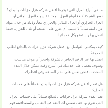
ما هي أنواع العزل التي توفرها افضل شركة عزل خزانات بالبدائع؟
توفر الشركة كافة أنواع العزل المختلفة سواء العزل المائي أو
العزل الحراري أو العزل المائي والحراري معاً، وذلك من خلال مواد
عزل آمنة تماماً لا تسبب أي ضرر على الصحة أو تلف للخزان، فقط
اتصل بها واستمتع بكل خدماتها.
كيف يمكنني التواصل مع افضل شركة عزل خزانات بالبدائع لطلب
الخدمة؟
اتصل بها عبر الرقم الخاص بالشركة واحجز أي موعد مناسب،
وسوف تحصل على خدمتك في أسرع وقت ممكن خلال المدة
المحددة، فنحن نعمل على مدار الساعة وفي انتظارك.
هل تقدم افضل شركة عزل خزانات بالبدائع ضماناً على خدمات
العزل؟
نعم، تقدم شركة عزل خزانات بالبدائع ضماناً على خدمات العزل
التي تقوم بها حتى تضمن لك الثقة في التعامل والمصداقية، فهي