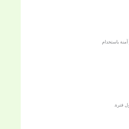
آمنة باستخدام
ل فترة.