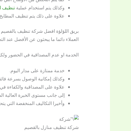
وكذلك يتم استخدام عملية
تنظيف ال
علاوة على ذلك يتم تنظيف المطابخ 
بريق اللؤلؤة افضل شركة تنظيف بالقصيم
العملاء دائما ما يبحثون عن الأفضل عند 
الخدمة او عدم المصداقية في الحضور ول
خدمة ممتازة على مدار اليوم.
وكذلك إمكانية الوصول بسرعة فائق
علاوة على المصداقية والكفاءة في
إلى جانب مستوى الخبرة العالية ال
وأخيرا التكاليف المنخفضة التي يتح
شركة تنظيف منازل بالقصيم