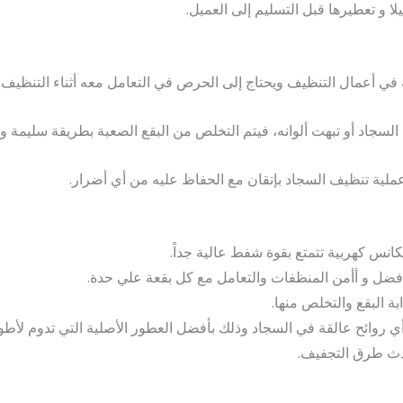
لا و تعطيرها قبل التسليم إلى العميل.
 في أعمال التنظيف ويحتاج إلى الحرص في التعامل معه أثناء التنظيف
السجاد أو تبهت ألوانه، فيتم التخلص من البقع الصعبة بطريقة سليمة و 
ملية تنظيف السجاد بإتقان مع الحفاظ عليه من أي أضرار.
نس كهربية تتمتع بقوة شفط عالية جداً.
فضل و أأمن المنظفات والتعامل مع كل بقعة علي حدة.
بة البقع والتخلص منها.
 روائح عالقة في السجاد وذلك بأفضل العطور الأصلية التي تدوم لأطو
حدث طرق التجفيف.