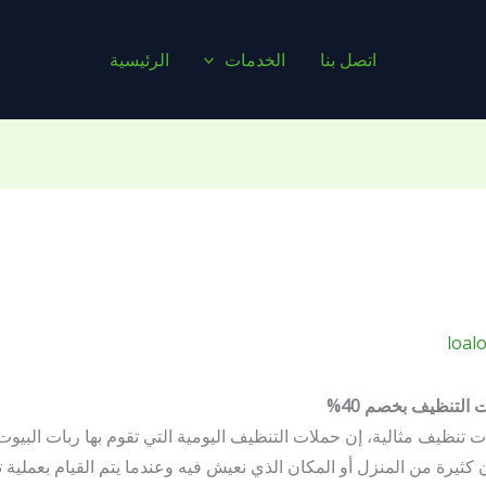
اتصل بنا
الخدمات
الرئيسية
loal
التنظيف بخصم 40%
 تنظيف مثالية، إن حملات التنظيف اليومية التي تقوم بها ربات البيوت 
كثيرة من المنزل أو المكان الذي نعيش فيه وعندما يتم القيام بعملية