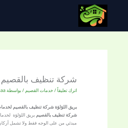
خطي
لى
لمحتوى
شركة تنظيف بالقصيم
اترك تعليقاً
/
خدمات القصيم
/ بواسطة
oaa
بريق اللؤلؤة شركة تنظيف بالقصيم لخدمات 
شركة تنظيف بالقصيم
بريق اللؤلؤة لخدمات
مبدئي من على الوجه فقط ولا تشمل أركان 