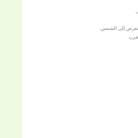
.
لتعرض إلى الشمس.
فرن.