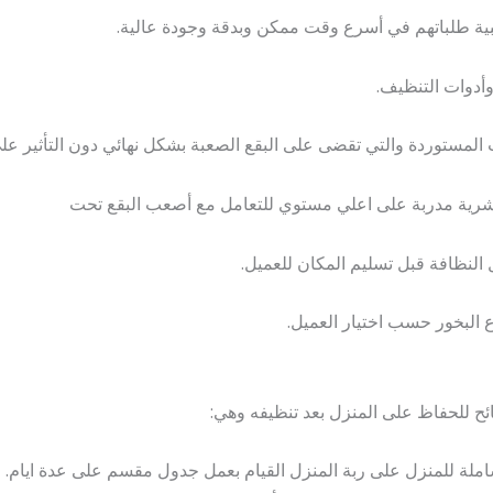
تلبية طلباتهم في أسرع وقت ممكن وبدقة وجودة عالية.
أدوات التنظيف.
لمستوردة والتي تقضى على البقع الصعبة بشكل نهائي دون التأثير على ا
بشرية مدربة على اعلي مستوي للتعامل مع أصعب البقع تحت
نظافة قبل تسليم المكان للعميل.
ع البخور حسب اختيار العميل.
ح للحفاظ على المنزل بعد تنظيفه وهي:
ملة للمنزل على ربة المنزل القيام بعمل جدول مقسم على عدة ايام.