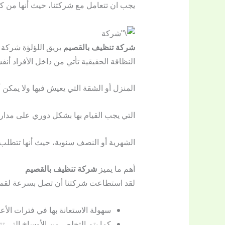
يجب ان تتعامل مع شركتنا، حيث أنها من كب
شركة تنظيف بالقصيم
بريق اللؤلؤة شركة 
النظافة الحقيقية تأتي من داخل الأفراد أن
المنزل أو الشقة التي يعيش فيها ولا يمكن
التي يجب القيام بها بشكل دوري على مدار
الشهرية أو النصف سنوية، حيث أنها تتطل
أهم ما يميز
شركة تنظيف بالقصيم
لقد استطاعت شركتنا أن تصل بسرعة لقمة ال
سهولة الاستعانة بها في فترات الأع
كما يتم التخلص من الأوساخ التي تت