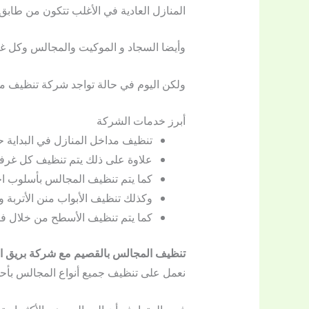
المنازل العادية في الأغلب تتكون من طابق
وأيضا السجاد و الموكيت والمجالس وكل غ
ولكن اليوم في حالة تواجد شركة تنظيف م
أبرز خدمات الشركة
تنظيف مداخل المنازل في البداية حت
علاوة على ذلك يتم تنظيف كل غرفة ع
كما يتم تنظيف المجالس بأسلوب اح
وكذلك تنظيف الأبواب منن الأتربة و
كما يتم تنظيف الأسطح من خلال فر
تنظيف المجالس بالقصيم مع شركة بريق ال
نعمل على تنظيف جميع أنواع المجالس بأحدث