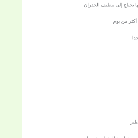
 تحتاج إلى تنظيف الجدران
أكثر من يوم
دا
طير