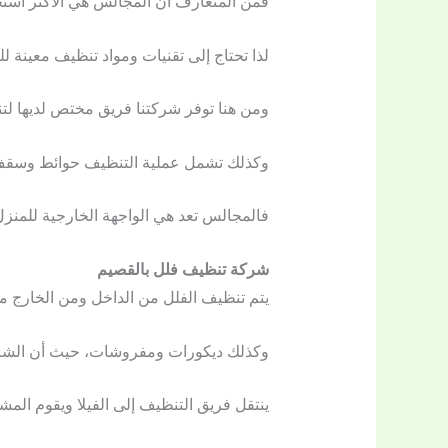
فمن المتعارف أن المجالس هي الأكثر استخدا
لذا تحتاج إلى تقنيات ومواد تنظيف معينة ل
ومن هنا توفر شركتنا فريق مختص لديها ل
وكذلك تشمل عملية التنظيف حوائط وسقف وأ
فالمجالس تعد هي الواجهة الخارجية للمنزل
شركة تنظيف فلل بالقصيم
يتم تنظيف الفلل من الداخل ومن الخارج
وكذلك ديكورات ومفروشات، حيث أن الشركة
ينتقل فريق التنظيف إلى الفيلا ويقوم ا