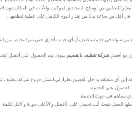
بخار
للتخلص من أوساخ السجاد و الموكيت والأثاث في المكان دون الحا
في أقل من ساعة بدلا من إهدار اليوم الكامل على عملية تنظيفها .
التعامل سواء في خدمة تنظيف أو أي خدمة أخرى حتى يتم التخلص من 
كن مع أفضل
شركة تنظيف بالقصيم
سوف يتم الحصول على أفضل الخدمات 
ة إلى أي منطقة بداخل القصيم نظرا إلى انتشار فروع شركة تنظيف ف
 الحصول على الخدمة.
ذي يساهم في جودة الخدمة.
ملها العمل فمعنا أنت تحصل على الأفضل و الأعلى جودة والأقل تكلفة.