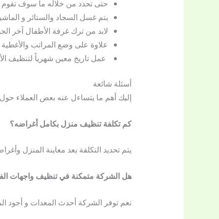
حتى تحدد من خلاله ما سوف تقوم بت
يتم غسل السجاد والستائر و الماشي
لابد من ترك غرفة الأطفال آخر الجد
علاوة على وضع المراتب والأغطية
عمل تاريخ معين شهرياً لتنظيف الأد
أسئلة شائعة
إليك أهم ما يتساءل عنه بعض العملاء حول
كم تكلفة تنظيف منزل بكامل أغراضه؟
يتم تحديد التكلفة بعد معاينة المنزل وأغراضه
هل الشركة متمكنة في تنظيف واجهات الفل
نعم توفر الشركة أحدث المعدات و أجود الم