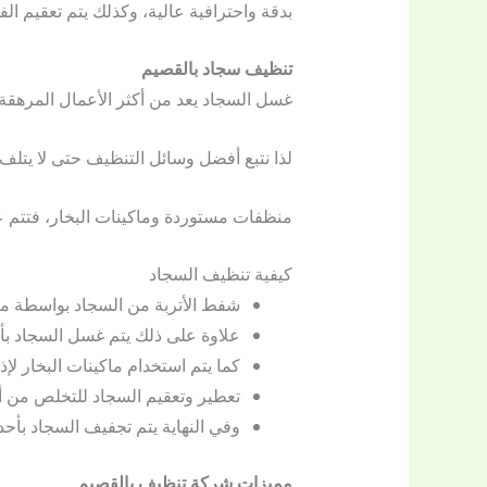
بدقة واحترافية عالية، وكذلك يتم تعقيم الفي
تنظيف سجاد بالقصيم
غسل السجاد يعد من أكثر الأعمال المرهقة
لذا نتبع أفضل وسائل التنظيف حتى لا يتلف 
منظفات مستوردة وماكينات البخار، فتتم ع
كيفية تنظيف السجاد
شفط الأتربة من السجاد بواسطة مكا
علاوة على ذلك يتم غسل السجاد بأ
كما يتم استخدام ماكينات البخار لإذا
تعطير وتعقيم السجاد للتخلص من أي
وفي النهاية يتم تجفيف السجاد بأ
مميزات شركة تنظيف بالقصيم