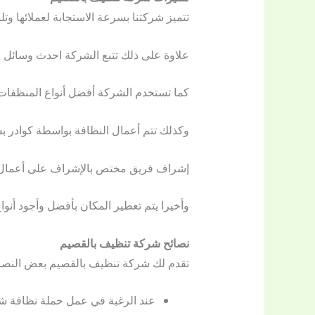
تتميز شركتنا بسرعة الاستجابة لعملائها و
علاوة على ذلك تتبع الشركة احدث وسائل و
كما تستخدم الشركة أفضل أنواع المنظفات ا
وكذلك تتم أعمال النظافة بواسطة كوادر 
إشراف فريق مختص بالإشراف على أعمال ال
وأخيرا يتم تعطير المكان بأفضل وأجود أنوا
نصائح شركة تنظيف بالقصيم
تقدم لك شركة تنظيف بالقصيم بعض النصائ
عند الرغبة في عمل حملة نظافة شا