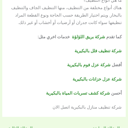
ما هي أنواع التنظيف؟
هناك أنواع مختلفة من التنظيف، منها التنظيف الجاف والتنظيف
بالبخار. ويتم اختيار الطريقة حسب الحاجة ونوع القطعة المراد
تنظيفها سواء كانت جدران أو أرضيات أو أخشاب أو غير ذلك.
كما تقدم
شركة بريق اللؤلؤة
خدمات اخري مثل
:
شركة تنظيف فلل بالبكيرية
أفضل
شركة عزل فوم بالبكيرية
شركة عزل خزانات بالبكيرية
أحسن
شركة كشف تسربات المياة بالبكيرية
شركة تنظيف منازل بالبكيرية اتصل الان