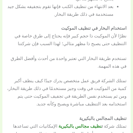
بعد الانتهاء من تنظيف الكنب فإنها تقوم بتجفيفه بشكل جيد
مستخدمة في ذلك طريقة البخار.
استخدام البخار في تنظيف الموكيت
نظرًا لأن الموكيت ذا حجم كبير فإنه يحتاج إلى طرق خاصة في
التنظيف حتى يصبح ذا مظهر مثالي؛ لهذا السبب فإن شركتنا
تستخدم طريقة البخار التي تعتبر واحدة من أحدث وأفضل الطرق
في هذه المهمة.
تمتلك الشركة فريق عمل متخصص يدرك جيدًا كيف ينظف أكبر
كمية من الموكيت في وقت وجيز مستخدمًا في ذلك طريقة البخار،
ومن ثم يستخدم نفس الطريقة في تجفيف الموكيت حتى يتم
استخدامه بعد التنظيف مباشرة ويصبح وكأنه جديد.
تنظيف المجالس بالبكيرية
تمتلك شركة
ت
نظيف مجالس بالبكيرية
الإمكانيات التي تساعدها