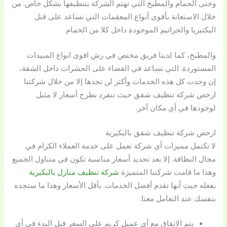
وحتى الحمام والمطبخ التي تهتم الشركة بتنظيفها بشكل خاص. من
خلال الاستعانة بأقوى أنواع المعقمات التي تساعد على قتل
البكتيريا والجراثيم الموجودة داخل كلا من الحمام
والمطبخ، كما لدينا فريق مختص في رش اقوى انواع المبيدات
المستوردة. التي تساعد في القضاء على الحشرات داخل الشقة،
إن وجدت كل هذه الخدمات وأكثر لن تجدها إلا من خلال شركتنا
ارخص شركة تنظيف شقق حيث تنفرد بطرح أسعار لا مثيل
لوجودها في أي مكان آخر.
ارخص شركة تنظيف شقق بالبكيرية
لا تكتمل مميزات أي شركة تعمل على خدمة العملاء الكرام في
مجال النظافة. إلا بعد تحديد أسعار مناسبة تكون في متناول الجميع
وهذا ما قامت شركتنا المتميزة
شركة تنظيف منازل بالبكيرية
بفعله حيث أنها تقدم أفضل الخدمات. بأقل الأسعار وهذا ما ستجده
بنفسك عند التعامل معنا.
يتم الاتفاق مع أي عميل كريم على السعر قبل البدء في أي