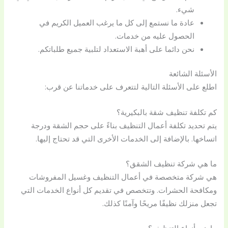
شيء.
عادة ما نستمع إلى كل ما يرغب العميل الكريم في
الحصول عليه من خدمات.
نحن دائما على أهبة الاستعداد لتلبية جميع طلباتكم.
الأسئلة الشائعة
اطلع على الأسئلة التالية لتتعرف على خدماتنا عن قرب:
كم تكلفة تنظيف شقة بالبكيرية؟
يتم تحديد تكلفة أعمال التنظيف بناءً على حجم الشقة ودرجة
اتساخها. بالإضافة إلى الخدمات الأخرى التي قد تحتاج إليها.
ما هي شركة تنظيف الشقق؟
هي شركة متخصصة في أعمال التنظيف وغسيل المفروشات
ومكافحة الحشرات. وتتخصص في تقديم كل أنواع الخدمات التي
تجعل منزلك نظيفًا مريحًا وآمنًا كذلك.