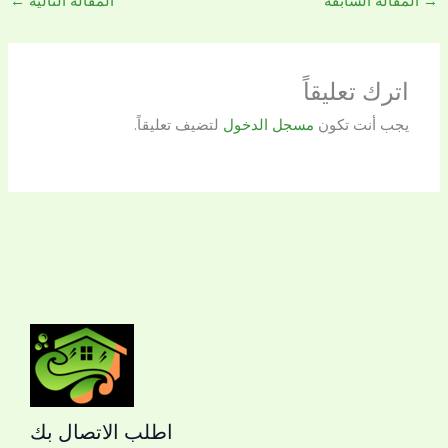
→
المقالة السابقة
المقالة التالية
←
اترك تعليقاً
يجب أنت تكون
مسجل الدخول
لتضيف تعليقاً.
اطلب الاتصال بك