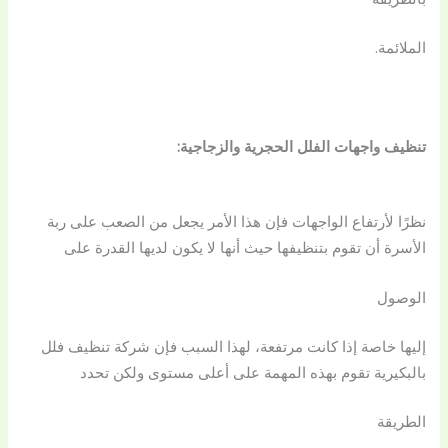
الملائمة.
تنظيف واجهات الفلل الحجرية والزجاجية:
نظرًا لأرتفاع الواجهات فإن هذا الأمر يجعل من الصعب على ربة
الأسرة أن تقوم بتنظيفها حيث أنها لا يكون لديها القدرة على
الوصول
إليها خاصة إذا كانت مرتفعة، لهذا السبب فإن شركة تنظيف فلل
بالبكيرية تقوم بهذه المهمة على أعلى مستوى ولكن تحدد
الطريقة