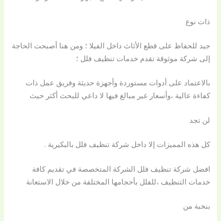
ذات نوع
جيد للحفاظ على قطع الأثاث داخل الفيلا ؛ ومن هنا أصبحت الحاجة
إلى شركة موثوقة تقدم خدمات تنظيف فلل ؛
بالاعتماد على أدوات مستوردة وأجهزة حديثة وفريق عمل ذات
كفاءة عالية ،وأسعار غير مبالغ فيها لا داعي للبحث أكثر حيث
لن تجد
كل هذه المميزات إلا داخل شركة تنظيف فلل بالبكيرية .
افضل شركة تنظيف فلل الشركة المتخصصة في تقديم كافة
خدمات التنظيف ،للفلل بأحجامها المختلفة من خلال الاستعانة
بنخبة من