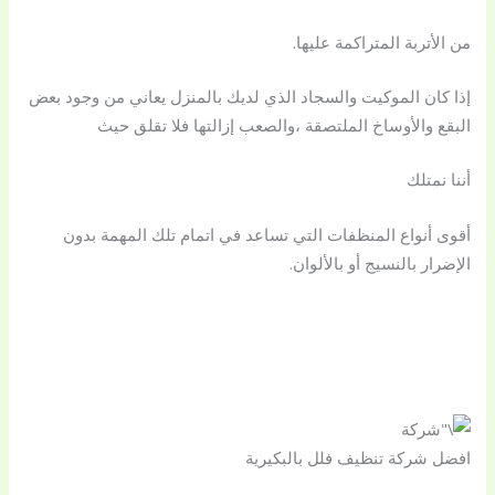
من الأتربة المتراكمة عليها.
إذا كان الموكيت والسجاد الذي لديك بالمنزل يعاني من وجود بعض
البقع والأوساخ الملتصقة ،والصعب إزالتها فلا تقلق حيث
أننا نمتلك
أقوى أنواع المنظفات التي تساعد في اتمام تلك المهمة بدون
الإضرار بالنسيج أو بالألوان.
افضل شركة تنظيف فلل بالبكيرية