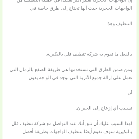
الواجهات الحجرية حيث أنها تحتاج إلى طرق خاصة في
التنظيف وهذا
بالفعل ما تقوم به شركة تنظيف فلل بالبكيرية.
ومن ضمن الطرق التي تستخدمها هي طريقة الصفع بالرمال التي
تعمل على إزالة جميع الأتربة التي توجد في الواجه بدون
أن
تسببب أي إزعاج إلى الجيران.
لهذا السبب عليك أن تثق أنك عند التواصل مع شركة تنظيف فلل
بالبكيرية سوف تقوم أيضًا بتنظيف الواجهات بطريقة أفضل