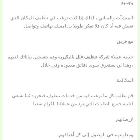
وجميع
المنشآت والمباني ، لذلك إذا كنت ترغب في تنظيف المكان الذي
تعيش فيه أيا كان فلا تفكر طويلا بل امسك بهاتفك وتواصل
مع فريق
خدمة عملاء
شركة تنظيف فلل بالبكيرية
وقم بتسجيل بياناتك لديهم
،وهذا لن يستغرق سوى دقائق معدودة وفي خلال
المكالمة
قم بطلب كل ما ترغب فيه من خدمات تنظيف،فنحن دائما نسعى
لتلبية جميع الطلبات التي ترد من عملائنا الكرام سعيا
لإرضائهم
ومعاونتهم في الوصول إلى كل أهدافهم.