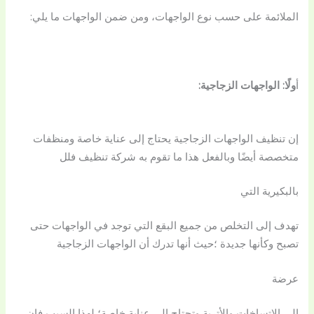
الملائمة على حسب نوع الواجهات، ومن ضمن الواجهات ما يلي:
أ
ولًا: الواجهات الزجاجية:
إن تنظيف الواجهات الزجاجية يحتاج إلى عناية خاصة ومنظفات
متخصصة أيضًا وبالفعل هذا ما تقوم به شركة تنظيف فلل
بالبكيرية التي
تهدف إلى التخلص من جميع البقع التي توجد في الواجهات حتى
تصبح وكأنها جديدة ؛حيث أنها تدرك أن الواجهات الزجاجية
عرضة
إلى الاتساخات والأتربة وتحتاج إلى عناية خاصة؛ لهذا السبب فإن