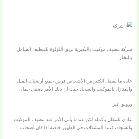
شركة تنظيف موكيت بالبكيرية بريق اللؤلؤة للتنظيف الشامل
بالبخار
عادة ما يفضل الكثير من الأشخاص فرش جميع أرضيات الفلل
والمنازل بالموكيت والسجاد حيث أن ذلك الأمر يضفي جمال
ورونق غير
عادي للمكان بأكمله لكن عندما يأتي الأمر عند تنظيف الموكيت
والسجاد، فتبدأ المشكلات في الظهور خاصة إذا كان أصحاب