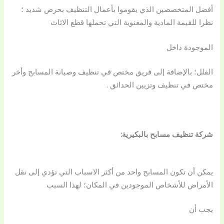
أفضل المتخصصين الذي يقوموا بأعمال التنظيف بحرص شديد ؛
نظرا للقيمة المادية والمعنوية التي تحملها قطع الاثاث
الموجودة داخل
الفلل؛ بالإضافة إلى فريق مختص في تنظيف وصيانة المسابح وأخر
مختص في تنظيف وتزيين الحدائق .
شركة تنظيف مسابح بالبكيرية:
يمكن أن تكون المسابح واحد من أكثر الاسباب التي تؤدي إلى نقل
الأمراض للأشخاص الموجودين في المكان؛ لهذا السبب
يجب أن