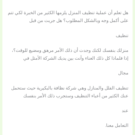
هل تعلم أن عملية تنظيف المنزل يلزمها الكثير من الخبرة لكي تتم
على أكمل وجه وبالشكل المطلوب؟ هل جربت من قبل
تنظيف
منزلك بنفسك لكنك وجدت أن ذلك الأمر مرهق ومضيع للوقت؟،
إذا فلماذا كل ذلك العناء وأنت بين يديك الشركة الأمثل في
مجال
تنظيف الفلل والمنازل وهي شركة نظافة بالبكيرية حيث ستحمل
عنك الكثير من أعباء التنظيف وستجرب ذلك الأمر بنفسك
عند
التعامل معنا.