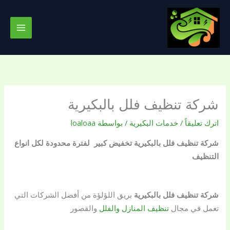
خطي
لى
لمحتوى
شركة تنظيف فلل بالبكيرية
اترك تعليقاً
/
خدمات البكيرية
/ بواسطة
loaloaa
شركة تنظيف فلل بالبكيرية تخفيض كبير لفترة محدودة لكل انواع
التنظيف
شركة تنظيف فلل بالبكيرية
بريق اللؤلؤة من أفضل الشركات التي
تعمل في مجال
تنظيف المنازل والفلل
والقصور