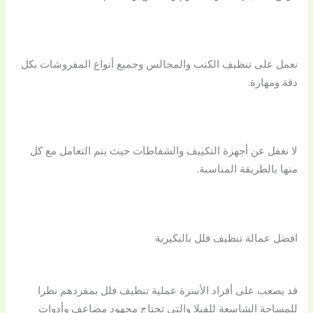
نعمل على تنظيف الكنب والمجالس وجميع أنواع المفروشات بكل
دقة ومهارة.
لا نغفل عن أجهزة التكييف والشفاطات حيث يتم التعامل مع كل
منها بالطريقة المناسبة.
افضل عمالة تنظيف فلل بالبكيرية
قد يصعب على أفراد الأسرة عملية تنظيف فلل بمفردهم نظرا
للمساحة الشاسعة للفيلا والتي تحتاج مجهود مضاعف وأدوات