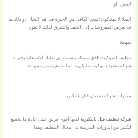
المنزل أو
الفيلا لا يمتلكون القدر الكافي من الخبرة في هذا الشأن ،و ذلك ما
قد يعرض المفروشات إلى التلف والتمزق لذلك لا تقوم
بمهمة
تنظيف الموكيت الذي تمتلكه بنفسك، بل عليك الاستعانة بخبراء
شركة تنظيف موكيت بالبكيرية لما تتمتع به من مميزات
مميزات شركة تنظيف فلل بالبكيرية
شركة تنظيف فلل بالبكيرية
لديها أقوى فريق عمل عادة ما يخضع
للكثير من الدورات التدريبية في مجال التنظيف وهذا