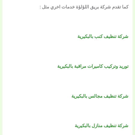
كما تقدم شركة بريق اللؤلؤة خدمات اخري مثل :
شركة تنظيف كنب بالبكيرية
توريد وتركيب كاميرات مراقبة بالبكيرية
شركة تنظيف مجالس بالبكيرية
شركة تنظيف منازل بالبكيرية