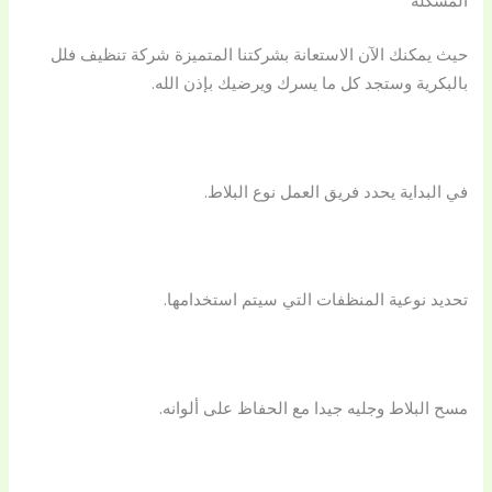
حيث يمكنك الآن الاستعانة بشركتنا المتميزة شركة تنظيف فلل
بالبكرية وستجد كل ما يسرك ويرضيك بإذن الله.
في البداية يحدد فريق العمل نوع البلاط.
تحديد نوعية المنظفات التي سيتم استخدامها.
مسح البلاط وجليه جيدا مع الحفاظ على ألوانه.