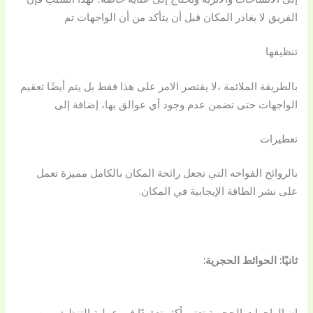
الفريق لا يغادر المكان قبل أن يتأكد من أن الواجهات تم
تنظيفها
بالطريقة الملائمة ،لا يقتصر الامر على هذا فقط بل يتم أيضًا تعقيم
الواجهات حتى تضمن عدم وجود أي عوالق بها، إضافة إلى
تعطيرات
بالروائح الفواحه التي تجعل رائحة المكان بالكامل مميزة تعمل
على نشر الطاقة الإيجابية في المكان.
ثانيًا: الحوائط الحجرية:
إن الواجهات الحجرية تعتبر أكثر تعقيدًا في عملية التنظيف من