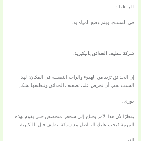
للمنظفات
في المسبح، ويتم وضع المياه به.
شركة تنظيف الحدائق بالبكيرية
:
إن الحدائق تزيد من الهدوء والراحة النفسية في المكان؛ لهذا
السبب يجب أن تحرص على تصفيف الحدائق وتنظيفها بشكل
دوري،
ونظرًا لأن هذا الأمر يحتاج إلى شخص متخصص حتى يقوم بهذه
المهمة فيجب عليك التواصل مع شركة تنظيف فلل بالبكيرية
التي