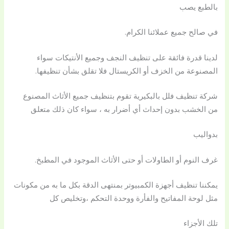
بالطبع يصب
في صالح جميع عملائنا الكرام.
لدينا قدرة فائقة على تنظيف النجف وجميع الأنتيكات سواء
المصنوعة من الخزف أو الكريستال فلا تقلق بشأن تنظيفها.
شركة تنظيف فلل بالبكيرية تقوم بتنظيف جميع الأثاث المصنوع
من الخشب بدون إحداث أي أضرار به ، سواء كان ذلك متعلق
بدواليب
غرف النوم أو الطاولات أو حتى الأثاث الموجود في المطبخ.
يمكننا تنظيف أجهزة الكمبيوتر بمنتهى الدقة بكل ما به من مكونات
مثل لوحة المفاتيح والفأرة ووحدة التحكم ،وتخليص كل
تلك الأجزاء