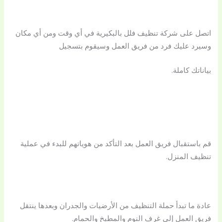
اتصل على شركة تنظيف فلل بالبكيرية في أي وقت ومن أي مكان
وسيرد عليك فرد من فريق العمل وسيقوم بتسجيل
بياناتك كاملة.
قم باستقبال فريق العمل بعد التأكد من هوياتهم للبدء في عملية
تنظيف المنزل.
عادة ما تبدأ حملة التنظيف من الأرضيات والجدران وبعدها ينتقل
فريق العمل إلى غرف النوم والمطبخ والحمام.