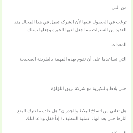
من التي
ترغب في الحصول عليها لأن الشركة تعمل في هذا المجال منذ
العديد من السنوات مما جعل لديها الخبرة وجعلها تمتلك
المعدات
التي تساعدها على أن تقوم بهذه المهمة بالطريقة الصحيحة.
جلي بلاط بالبكيرية مع شركة بريق اللؤلؤة
هل تعاني من اتساخ البلاط والجدران؟ هل عادة ما تترك البقع
آثارها حتى بعد انهاء عملية التنظيف؟ إذاً فقل وداعا لتلك
المشكلة