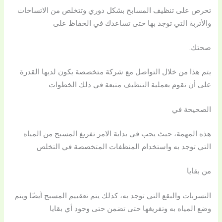
تحرص على تنظيف المسابح بشكل دوري وتتخلص من الاتساخات
والأتربة التي توجد بها حتى تساعدك في الحفاظ على
صحتك.
يتم هذا من خلال التواصل مع شركة متخصصة يكون لديها القدرة
على أن تقوم بعملية التنظيف متبعة في ذلك الخطوات
الصحيحة في
هذه المهمة، حيث يجب في بداية الامر تفريغ المسبح من المياه
التي توجد به واستخدام المنظفات المتخصصة في التخلص
من بقايا
التسربات والبقع التي توجد به، كذلك يتم تعقييم المسبح أيضًا ويتم
وضع المياه به وتفريغها حتى تضمن حتى وجود أي بقايا