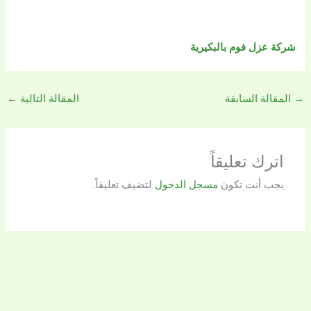
شركة عزل فوم بالبكيرية
→
المقالة السابقة
المقالة التالية
←
اترك تعليقاً
يجب أنت تكون
مسجل الدخول
لتضيف تعليقاً.