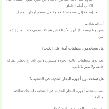
الكنب أمام التلفاز.
إضافة إلى وضع سلة قمامة في معظم أركان المنزل.
أسئلة شائعة
ومن هنا نوضح لك أبرز الأسئلة عن شركة تنظيف كنب بعنيزة كما
يلي:
هل تستخدمون منظفات آمنة على الكنب؟
نعم نوفر منظفات عالية الجودة مستوردة من الخارج تعطي نظافة
فائقة ولا تضر بالكنب.
هل تستخدمون أجهزة البخار الحديثة في التنظيف؟
نعم نستخدم أجهزة البخار الحديثة في التنظيف لمنحك نظافة
مثالية.
متى تقدمون الخدمة في الشركة؟