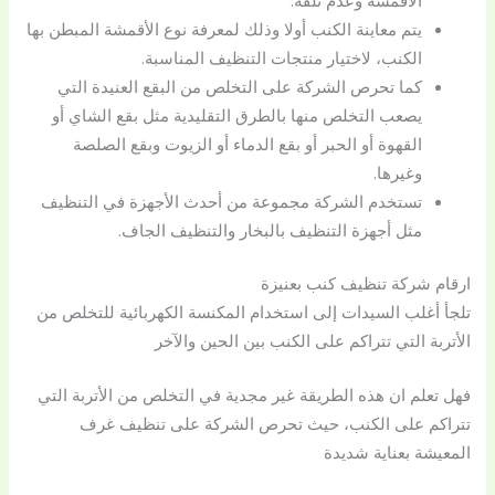
الأقمشة وعدم تلفه.
يتم معاينة الكنب أولا وذلك لمعرفة نوع الأقمشة المبطن بها
الكنب، لاختيار منتجات التنظيف المناسبة.
كما تحرص الشركة على التخلص من البقع العنيدة التي
يصعب التخلص منها بالطرق التقليدية مثل بقع الشاي أو
القهوة أو الحبر أو بقع الدماء أو الزيوت وبقع الصلصة
وغيرها.
تستخدم الشركة مجموعة من أحدث الأجهزة في التنظيف
مثل أجهزة التنظيف بالبخار والتنظيف الجاف.
ارقام شركة تنظيف كنب بعنيزة
تلجأ أغلب السيدات إلى استخدام المكنسة الكهربائية للتخلص من
الأتربة التي تتراكم على الكنب بين الحين والآخر
فهل تعلم ان هذه الطريقة غير مجدية في التخلص من الأتربة التي
تتراكم على الكنب، حيث تحرص الشركة على تنظيف غرف
المعيشة بعناية شديدة