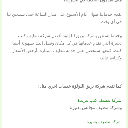
نقدم خدماتنا طوال أيام الأسبوع على مدار الساعة حتى تستعين بنا
في أي وقت.
وختاما
استعن بشركة بريق اللؤلؤة أفضل شركة تنظيف كنب
بعنيزة التي تقدم خدماتها في كل مكان وتصل إليك بسهولة أينما
كنت، فمعها ستحصل على خدمة تنظيف ممتازة بأرخص الأسعار
وكفاءة عالية.
كما تقدم شركة بريق اللؤلؤة خدمات اخري مثل :
شركة تنظيف كنب ببريدة
وشركة تنظيف مجالس بعنيزة
شركة تنظيف بعنيزة