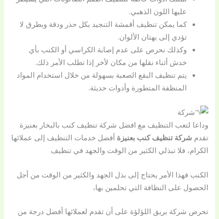
عليها اللون الذهبي.
كما يمكن تنظيف أقمشة التنجيد بكل حذر ودقة وبطرق لا
تؤدي إلى بهتان الألوان.
وكذلك نحرص على عدم إصابة الكراسي أو الكنب بأي
خدش أثناء نقلها من مكان لأخر إذا تطلب الأمر ذلك.
يتم تنظيف البقع الصعبة بسهولة من خلال استخدام المواد
المنظفة المتطورة وأدوات حديثة.
وداعا لتعب التنظيف مع افضل شركة تنظيف كنب بالبخار بعنيزة
تقدم
شركة تنظيف كنب بعنيزة
أفضل خدمات التنظيف إلى عملائها
الكرام، فلا تبذلي الكثير من الوقت والجهد في تنظيف
الكنب فهذا الأمر يحتاج إلى بذل الجهد والكثير من الوقت من أجل
الحصول على النظافة التي تحلمين بها،
تحرص شركة بريق اللؤلؤة على أن تقدم لعملائها أفضل درجة من