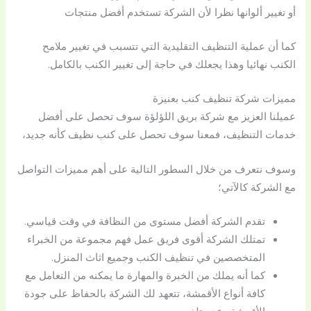
أو تغيير ألوانها نظرا لأن الشركة تستخدم أفضل منتجات
كما أن عملية التنظيف التقليدية التي تتسبب في تغيير ملامح
الكنب نهائيا وهذا يجعلك في حاجة إلى تغيير الكنب بالكامل.
مميزات شركة تنظيف كنب بعنيزة
عميلنا العزيز مع شركة بريق اللؤلؤة سوف تحصل على أفضل
خدمات التنظيف، فمعنا سوف تحصل على كنب نظيف كأنه جديد،
وسوف نتعرف من خلال السطور التالية على أهم مميزات التواصل
مع الشركة كالآتي؛
تقدم الشركة أفضل مستوى من النظافة في وقت قياسي.
تمتلك الشركة أقوى فريق عمل فهم مجموعة من الخبراء
المتخصصين في تنظيف الكنب وجميع اثاث المنزل.
كما أنه يملك من الخبرة والمهارة ما يمكنه من التعامل مع
كافة أنواع الأقمشة، تتعهد لك الشركة بالحفاظ على جودة