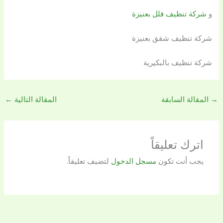
و
شركة تنظيف فلل بعنيزة
شركة تنظيف شقق بعنيزة
شركة تنظيف بالبكيرية
→
المقالة السابقة
المقالة التالية
←
اترك تعليقاً
يجب أنت تكون
مسجل الدخول
لتضيف تعليقاً.