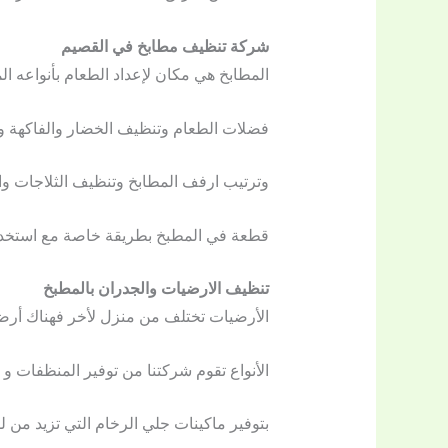
شركة تنظيف مطابخ في القصيم
المطابخ هي
مكان
لإعداد الطعام بأنواعه 
فضلات الطعام وتنظيف الخضار والفاكهة وغ
وترتيب ارفف المطابخ وتنظيف الثلاجات وا
قطعة في المطبخ بطريقة خاصة مع استخدا
تنظيف الارضيات والجدران بالمطبخ
الأرضيات تختلف من منزل لأخر فهناك أرضي
الأنواع تقوم شركتنا من توفير المنظفات و 
بتوفير ماكينات جلي الرخام التي تزيد من ل