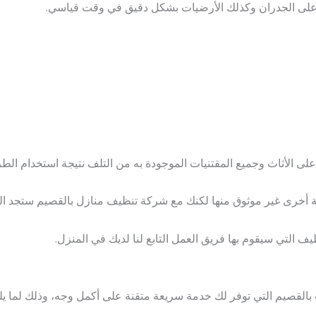
ة على الجدران وكذلك الأرضيات بشكل دقيق في وقت قياسي.
الأثاث وجميع المقتنيات الموجودة به من التلف نتيجة استخدام الط
ة أخرى غير موثوق منها لكنك مع شركة تنظيف منازل بالقصيم ستجد ال
ف التي سيقوم بها فريق العمل التابع لنا لديك في المنزل.
القصيم التي توفر لك خدمة سريعة متقنة على أكمل وجه، وذلك لما يل