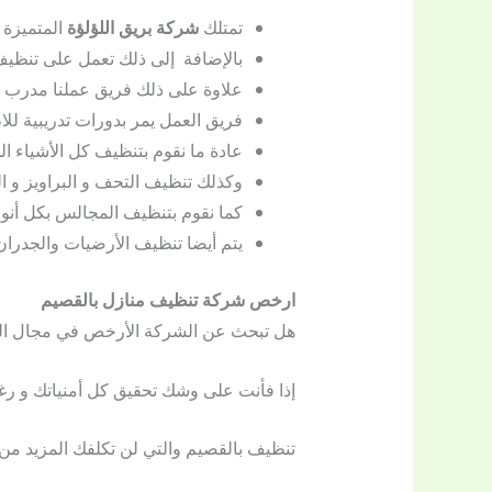
تمتلك
شركة بريق اللؤلؤة
المتميزة 
بالإضافة إلى ذلك تعمل على تنظيف 
علاوة على ذلك فريق عملنا مدرب ع
فريق العمل يمر بدورات تدريبية لل
عادة ما نقوم بتنظيف كل الأشياء ا
وكذلك تنظيف التحف و البراويز و 
كما نقوم بتنظيف المجالس بكل أنواعه
يتم أيضا تنظيف الأرضيات والجدران، ح
ارخص شركة تنظيف منازل بالقصيم
هل تبحث عن الشركة الأرخص في مجال التن
إذا فأنت على وشك تحقيق كل أمنياتك و ر
تنظيف بالقصيم والتي لن تكلفك المزيد من الأ