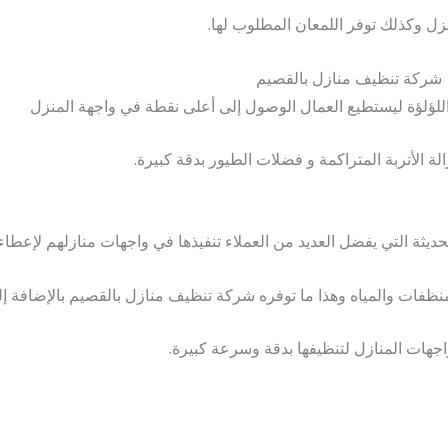
ل وكذلك توفر اللمعان المطلوب لها.
شركة تنظيف منازل بالقصيم
للؤلؤة ليستطيع العمال الوصول إلى أعلى نقطة في واجهة المنزل
ة الأتربة المتراكمة و فضلات الطيور بدقة كبيرة.
حديثة التي يفضل العديد من العملاء تنفيذها في واجهات منازلهم لإعطا
نظفات والمياه وهذا ما توفره شركة تنظيف منازل بالقصيم بالإضافة إ
جهات المنازل لتنظيفها بدقة وسرعة كبيرة.