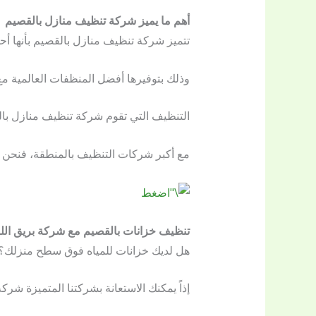
أهم ما يميز شركة تنظيف منازل بالقصيم
تتميز شركة تنظيف منازل بالقصيم بأنها أ
وذلك بتوفيرها أفضل المنظفات العالمية م
التنظيف التي تقوم شركة تنظيف منازل بال
مع أكبر شركات التنظيف بالمنطقة، فنحن ا
تنظيف خزانات بالقصيم مع شركة بريق اللؤ
هل لديك خزانات للمياه فوق سطح منزلك؟ هل
إذاً يمكنك الاستعانة بشركتنا المتميزة شر