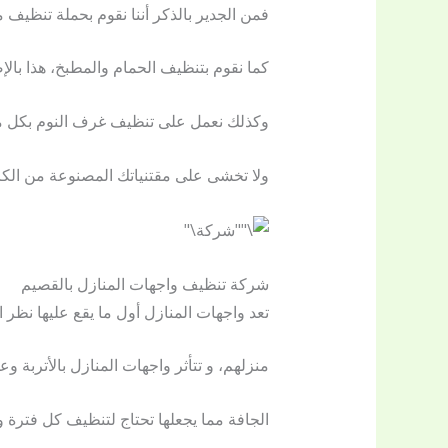
فمن الجدير بالذكر أننا نقوم بحملة تنظيف
كما نقوم بتنظيف الحمام والمطبخ، هذا بالإ
وكذلك نعمل على تنظيف غرف النوم بكل محتو
ولا تخشى على مقتنياتك المصنوعة من الكريس
شركة تنظيف واجهات المنازل بالقصيم
تعد واجهات المنازل أول ما يقع عليها ن
منزلهم، و تتأثر واجهات المنازل بالأتربة 
الجافة مما يجعلها تحتاج لتنظيف كل فترة