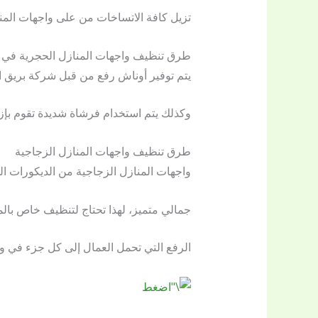
تزيل كافة الاتساخات من على واجهات المنز
طرق تنظيف واجهات المنازل الحجرية في 
يتم توفير أوناش رفع من قبل شركة بريق ا
وكذلك يتم استخدام فرشاة شديدة تقوم بإزال
طرق تنظيف واجهات المنازل الزجاجية
واجهات المنازل الزجاجية من الديكورات ال
جمالي متميز، لهذا تحتاج لتنظيف خاص بالم
الرفع التي تحمل العمال إلى كل جزء في وا