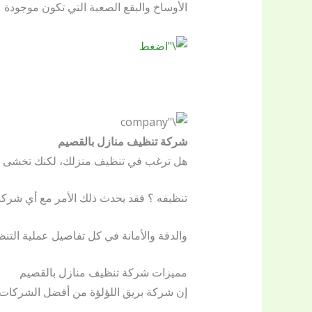
الأوساخ والبقع الصعبة التي تكون موجود
شركة تنظيف منازل بالقصيم
هل ترغب في تنظيف منزلك، لكنك تخشى على 
تنظيفه ؟ فقد يحدث ذلك الأمر مع أي شرك
والدقة والأمانة في كل تفاصيل عملية التنظي
مميزات شركة تنظيف منازل بالقصيم
إن شركة بريق اللؤلؤة من أفضل الشركات ب