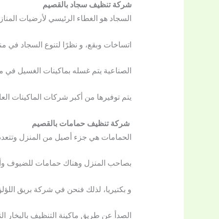
شركة تنظيف سجاد بالقصيم
السجاد هو الغطاء الرئيسي لأرضيات المنا
اتساخات وبقع، و نظرًا لتنوع السجاد في من
الصناعية يتم غسله بماكينات الغسيل في مرك
يتم توفيرها من أكبر شركات الماكينات الع
شركة تنظيف حمامات بالقصيم
الحمامات هي جزء أصيل من المنزل وتتعدد
بصاحب المنزل وهناك حمامات للضيوف وأخرى
و بكتيريا، لذلك فنحن في شركة بريق اللؤل
الصدأ عن طريق ماكينة التنظيف بالبخار ال