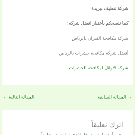
شركة تنظيف ببريدة
كما ننصحكم بأختيار افضل شركه :
شركة مكافحة الفئران بالرياض
أفضل
شركة مكافحة حشرات بالرياض
شركة الاوائل لمكافحة الحشرات
→
المقالة السابقة
المقالة التالية
←
اترك تعليقاً
يجب أنت تكون
مسجل الدخول
لتضيف تعليقاً.