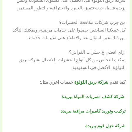
بريدة فقط، حيث تتميز بالخبرة والاحترافية والتطور المستمر.
من جرب شركات مكافحة الحشرات؟
كل عملائنا السابقين حصلوا على خدمات مرضية، ويمكنك التأكد
من ذلك عبر السؤال عنا والاطلاع على تقييمات خدماتنا.
ازاي اقضي ع حشرات الفراش؟
يمكنك التخلص من كل أنواع الحشرات بالاتصال بشركة بريق
اللؤلؤة، الأفضل في السعودية.
كما تقدم
شركة بريق اللؤلؤة
خدمات اخري مثل:
شركة كشف تسربات المياة ببريدة
تركيب وتوريد كاميرات مراقبة ببريدة
شركة عزل فوم ببريدة