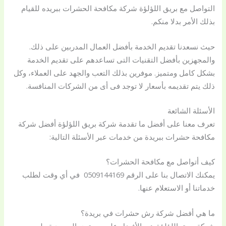
التواصل مع بريق اللؤلؤة شركة مكافحة الحشرات ببريده للقيام
بذلك الأمر بدلا منكم.
حيث نسعدنا تقديم الخدمة بأفضل العمال المدربين على ذلك.
والمجهزين بأفضل التقنيات التى تساعدهم على تقديم الخدمة
بشكل كامل ومتميز. موفرين بذلك التعب والجهد على العملاء، وكل
ذلك يتم تقديمه بأسعار لا توجد فى أى من الشركات المنافسة.
الأسئلة الشائعة
تعرف معنا على أفضل ما تقدمة شركة بريق اللؤلؤة أفضل شركة
مكافحة حشرات ببريدة من خدمات عبر الأسئلة التالية:
كيف أتواصل مع مكافحة الحشرات؟
يمكنك الاتصال بنا على الرقم 0509144169 في أي وقت لطلب
خدماتنا أو الاستعلام عنها.
ما هي أفضل شركة رش حشرات في بريدة؟
شركة بريق اللؤلؤة هي الأفضل على مستوى السعودية وليس