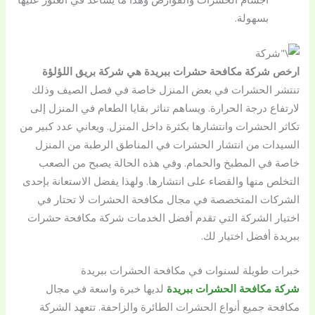
بسهولة.
ارخص شركة مكافحة حشرات ببريدة هي شركة بريق اللؤلؤة
تنتشر الحشرات في بعض المنزل خاصة في فصل الصيف وذلك
لارتفاع درجة الحرارة. ويساهم تناثر بقايا الطعام في المنزل إلى
تكاثر الحشرات وانتشارها بكثرة داخل المنزل. ويعاني عدد كبير من
السيدات من انتشار الحشرات في المناطق الرطبة من المنزل
خاصة في المطبخ والحمام. وفي هذه الحالة يصبح من الصعب
التخلص منها والقضاء على انتشارها. ولهذا يفضل الاستعانة بإحدى
الشركات المتخصصة في مجال مكافحة الحشرات لا تحتار في
اختيار الشركة التي تقدم أفضل الخدمات شركة مكافحة حشرات
ببريدة أفضل اختيار لك.
خبرات طويلة لسنوات في مكافحة الحشرات ببريدة
شركة مكافحة الحشرات ببريدة
لديها خبرة واسعة في مجال
مكافحة جميع أنواع الحشرات الطائرة والزاحفة. تتعهد الشركة