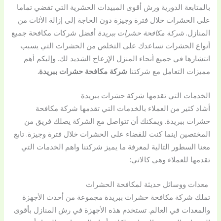
بالمتابعة الدورية ورش أقوى المبيدات الحشرية التي تقضي تماما
على الحشرات خلال فترة وجيزة دون الحاجة إلى إزالة الأثاث من
المنازل.
شركة مكافحة حشرات ببريدة
أفضل شركات مكافحة جميع
أنواع الحشرات نساعدك على التخلص من الحشرات التي يسبب
انتشارها في جميع أنحاء المنزل الإزعاج الشديد لك. وإليكم أهم
مميزات التعامل مع شركتنا
شركة مكافحة حشرات ببريدة.
الخدمات التي تقدمها شركة حشرات ببريدة
أشاد كثير من العملاء بالخدمات التي تقدمها شركة مكافحة
حشرات ببريدة. ويمكنك أن تتواصل مع الشركة يصلك فريق من
المختصين اينما كنت للقضاء على الحشرات خلال فترة وجيزة. تابع
معنا السطور التالية لمعرفة ما يميز شركتنا واهم الخدمات التي
تقدمها للعملاء وهي كالاتي:
معدات ووسائل حديثة لمكافحة الحشرات
تملك شركة مكافحة حشرات ببريدة مجموعة من أحدث الأجهزة
والمعدات في العالم. تستخدم هذه الأجهزة في رش المنازل بأقوى