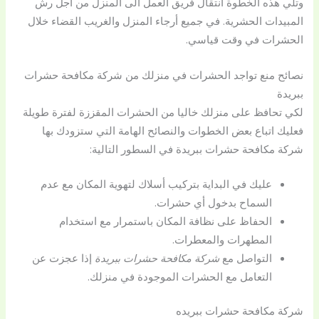
وتلي هذه الخطوة انتقال فريق العمل الى المنزل من أجل رش
المبيدات الحشرية. في جميع أرجاء المنزل والغريب القضاء خلال
الحشرات في وقت قياسي.
نصائح منع تواجد الحشرات في منزلك من شركة مكافحة حشرات
ببريدة
لكي تحافظ على منزلك خاليا من الحشرات المقززة لفترة طويلة
فعليك اتباع بعض الخطوات والنصائح الهامة التي ستزودك بها
شركة مكافحة حشرات ببريدة في السطور التالية:
عليك في البداية بتركيب أسلاك لتهوية المكان مع عدم
السماح بدخول أي حشرات.
الحفاظ على نظافة المكان باستمرار مع استخدام
المطهرات والمعطرات.
التواصل مع
شركة مكافحة حشرات ببريدة
إذا عجزت عن
التعامل مع الحشرات الموجودة في منزلك.
شركة مكافحة حشرات ببريده