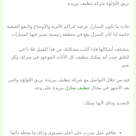
بريق اللؤلؤة شركة تنظيف ببريده
عادة ما تكون المنازل عرضة لتراكم الأتربة والأوساخ والبقع الصعبة
خاصة إذا كان المنزل يقع في منطقة رئيسية تسير فيها السيارات
بمختلف أشكالها فإذا كانت مشكلتك من هذا القبيل فلا داعي
للقلق حيث أنه يمكنك تنظيف كل الأثاث الموجود في منزلك وكل
شبر
فيه من خلال التواصل مع
شركة تنظيف ببريدة بريق اللؤلؤة
والتي
تعد الأشهر في مجال
تنظيف منازل
ببريدة على وجه
التحديد وذلك لأنها تمتلك:
طاقم عمل مدرب على أعلى مستوى وذلك ما يجعله دائما