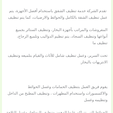
تقدم الشركة خدمة تنظيف الشقق باستخدام أفضل الأجهزة، يتم
عمل تنظيف الشقة بالكامل والحوائط والارضيات، كما يتم تنظيف
المفروشات والمراتب بأجهزة البخار، وتنظيف الستائر بجميع
أنواعها وتنظيف السجاد، يتم تنظيم الدواليب وتلميع الزجاج،
تنظيف ما
تحت السرير، وعمل تنظيف شامل للأثاث والقيام بتلميعه وتنظيف
الانتريهات بالبخار.
يقوم فريق العمل بتنظيف الحمامات وغسل الحوائط
والاكسسورات واستخدام المطهرات ، وتنظيف المطبخ من الداخل
وتنظيمه وغسل
الحوائط التي تتراكم عليها الدهون وتنظيف البوتاجاز وغسل الثلاجة