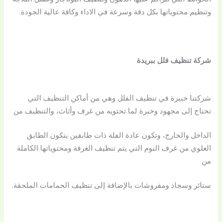
وتنظيم محتوياتها بكل دقة وسرعة في الاداء وكافة عالية الجودة.
شركة تنظيف فلل ببريدة
شركتنا خبيرة في تنظيف الفلل وهي من أماكن التنظيف التي
تحتاج إلى مجهود وخبرة لما تحتويه من غرف وأثاث، والتنظيف من
الداخل والخارج، وتكون عادة الفلة ذات طابقين يتكون الطابق
العلوي من غرف النوم التي يتم تنظيف الغرفة ومحتوياتها الكاملة
من
ستائر وسجاد ومفروشات بالإضافة إلى تنظيف الحمامات الملحقة.