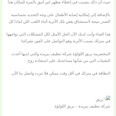
حيث أن ذلك يتسبب في إعطاء مظهر غير أنيق بالمرة للمكان هذا
بالإضافة إلى إمكانية إصابة الأطفال على وجه التحديد بحساسية
الصدر نتيجة لاستنشاق بعض تلك الأتربة أثناء اللعب لكن لماذا كل
هذا العناء وأنت لديك الآن الحل الأمثل لكل المشكلات التي تواجهها
في منزلك بسبب الأتربة وهو التواصل على الفور بشركتنا
المخضرمة بريق اللؤلؤة شركة تنظيف ببريده والتي لديها أحدث
التقنيات التي من شأنها مساعدتك على استعادة روح
النظافة في منزلك في أقل وقت ممكن فلا تتردد واتصل بنا الآن.
شركة تنظيف ببريدة – بريق اللؤلؤة