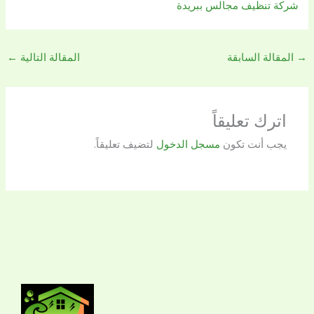
شركة تنظيف مجالس ببريدة
→
المقالة السابقة
المقالة التالية
←
اترك تعليقاً
يجب أنت تكون
مسجل الدخول
لتضيف تعليقاً.