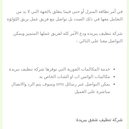
في أمر نظافة المنزل أو حتى فيما يتعلق بالجهة التي لا بد من
التعامل معها في ذلك الصدد بل تواصل مع فريق عمل بريق اللؤلؤة
شركة تنظيف ببريده ودع الأمر كله لفريق عملها المتميز ويمكن
التواصل معنا على التالي :-
خدمة المكالمات الفورية التي توفرها شركة تنظيف ببريدة
مكالمات الواتس اب او الشات الخاص به
يمكن التواصل عبر رسائل sms وسوف يتم الرد والاتصال
مباشرة على العميل
شركة تنظيف شقق ببريدة: