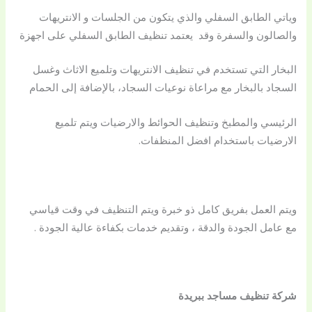
وياتي الطابق السفلي والذي يتكون من الجلسات و الانتريهات
والصالون والسفرة وقد يعتمد تنظيف الطابق السفلي على اجهزة
البخار التي تستخدم في تنظيف الانتريهات وتلميع الاثاث وغسل
السجاد بالبخار مع مراعاة نوعيات السجاد، بالإضافة إلى الحمام
الرئيسي والمطبخ وتنظيف الحوائط والارضيات ويتم تلميع
الارضيات باستخدام افضل المنظفات.
ويتم العمل بفريق كامل ذو خبرة ويتم التنظيف في وقت قياسي
مع عامل الجودة والدقة ، وتقديم خدمات بكفاءة عالية الجودة .
شركة تنظيف مساجد ببريدة