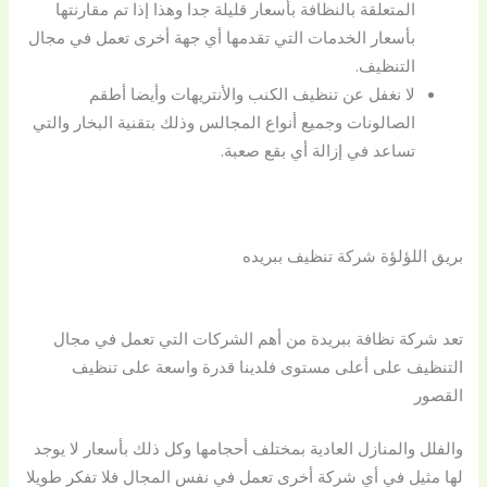
المتعلقة بالنظافة بأسعار قليلة جدا وهذا إذا تم مقارنتها
بأسعار الخدمات التي تقدمها أي جهة أخرى تعمل في مجال
التنظيف.
لا نغفل عن تنظيف الكنب والأنتريهات وأيضا أطقم
الصالونات وجميع أنواع المجالس وذلك بتقنية البخار والتي
تساعد في إزالة أي بقع صعبة.
بريق اللؤلؤة شركة تنظيف ببريده
تعد شركة نظافة ببريدة من أهم الشركات التي تعمل في مجال
التنظيف على أعلى مستوى فلدينا قدرة واسعة على تنظيف
القصور
والفلل والمنازل العادية بمختلف أحجامها وكل ذلك بأسعار لا يوجد
لها مثيل في أي شركة أخرى تعمل في نفس المجال فلا تفكر طويلا