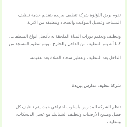
تقوم بريق اللؤلؤة شركة تنظيف ببريده بتقديم خدمة تنظيف
المساجد وغسيل الموكيت والسجاد وتنظيفه من الاتربة
وتنظيف وتعقيم دورات المياة الملحقة به بأفضل انواع المنظفات،
كما أنه يتم التنظيف من الداخل والخارج ، ويتم تنظيم المسجد من
الداخل بعد التنظيف وتعطير سجاد الصلاة بعد تعقيمه.
شركة تنظيف مدارس ببريدة
تنظم الشركة المدارس بأسلوب احترافي حيث يتم تنظيف كل
فصل ومسح الأرضيات وتنظيف الشبابيك مع غسل الديسكات،
وتنظيف