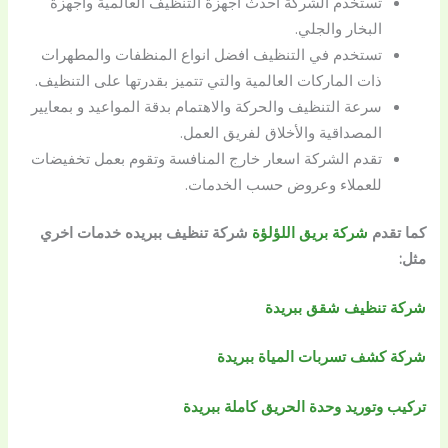
تستخدم الشركة أحدث أجهزة التنظيف العالمية واجهزة
البخار والجلي.
تستخدم في التنظيف افضل انواع المنظفات والمطهرات
ذات الماركات العالمية والتي تتميز بقدرتها على التنظيف.
سرعة التنظيف والحركة والاهتمام بدقة المواعيد و بمعايير
المصداقية والأخلاق لفريق العمل.
تقدم الشركة اسعار خارج المنافسة وتقوم بعمل تخفيضات
للعملاء وعروض حسب الخدمات.
كما تقدم
شركة بريق اللؤلؤة
شركة تنظيف ببريده
خدمات اخري
مثل:
شركة تنظيف شقق ببريدة
شركة كشف تسربات المياة ببريدة
تركيب وتوريد وحدة الحريق كاملة ببريدة