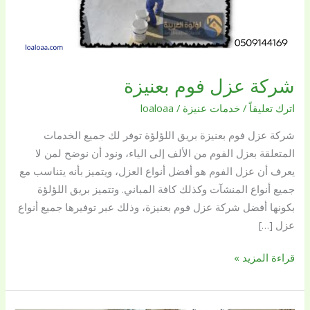
شركة عزل فوم بعنيزة
اترك تعليقاً
/
خدمات عنيزة
/
loaloaa
شركة عزل فوم بعنيزة بريق اللؤلؤة توفر لك جميع الخدمات
المتعلقة بعزل الفوم من الألف إلى الياء، ونود أن نوضح لمن لا
يعرف أن عزل الفوم هو أفضل أنواع العزل، ويتميز بأنه يتناسب مع
جميع أنواع المنشآت وكذلك كافة المباني. وتتميز بريق اللؤلؤة
بكونها أفضل شركة عزل فوم بعنيزة، وذلك عبر توفيرها جميع أنواع
عزل […]
قراءة المزيد »