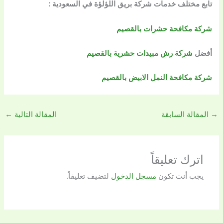
تابع مختلف خدمات شركة بريق اللؤلؤة في السعودية :
شركة مكافحة حشرات بالقصيم
أفضل
شركة رش مبيدات حشرية بالقصيم
شركة مكافحة النمل الابيض بالقصيم
→
المقالة السابقة
المقالة التالية
←
اترك تعليقاً
يجب أنت تكون
مسجل الدخول
لتضيف تعليقاً.