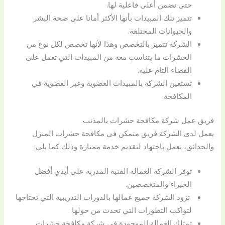
حتى نضمن أعلى فاعلية لها.
تتميز تلك المبيدات بأنها الأكثر أمانا على صحة البشر
والحيوانات المختلفة.
الشركة تتميز بالتخصص وهذا لأنها تخصص لكل نوع من
الحشرات ما يتناسب معه من المبيدات التي تعمل على
القضاء التام عليه.
تستعين الشركة بالمبيدات العضوية وغير العضوية في
المكافحة.
فريق عمل شركة مكافحة حشرات بالمذنب
يعمل لدى الشركة فريق متمكن في مكافحة حشرات المنزل
والحدائق، يعمل باجتهاد لتقديم خدمة ممتازة وذلك كما يلي:
توفر الشركة العمالة الفنية المدربة على أيدي أفضل
الخبراء والمتخصصين.
تزود الشركة جميع عمالها بالدورات التدريبية التي تحتاجها
لتواكب التطورات التي تحدث من حولها.
تمتلك العمالة الموجودة في شركة مكافحة حشرات