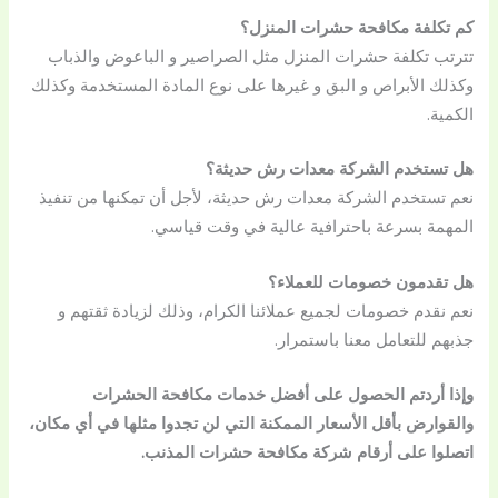
كم تكلفة مكافحة حشرات المنزل؟
تترتب تكلفة حشرات المنزل مثل الصراصير و الباعوض والذباب
وكذلك الأبراص و البق و غيرها على نوع المادة المستخدمة وكذلك
الكمية.
هل تستخدم الشركة معدات رش حديثة؟
نعم تستخدم الشركة معدات رش حديثة، لأجل أن تمكنها من تنفيذ
المهمة بسرعة باحترافية عالية في وقت قياسي.
هل تقدمون خصومات للعملاء؟
نعم نقدم خصومات لجميع عملائنا الكرام، وذلك لزيادة ثقتهم و
جذبهم للتعامل معنا باستمرار.
وإذا أردتم الحصول على أفضل خدمات مكافحة الحشرات
والقوارض بأقل الأسعار الممكنة التي لن تجدوا مثلها في أي مكان،
اتصلوا على أرقام شركة مكافحة حشرات المذنب.