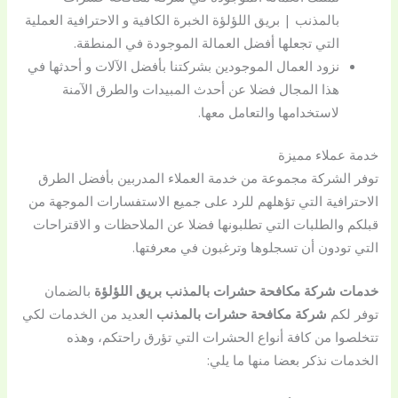
بالمذنب | بريق اللؤلؤة الخبرة الكافية و الاحترافية العملية
التي تجعلها أفضل العمالة الموجودة في المنطقة.
نزود العمال الموجودين بشركتنا بأفضل الآلات و أحدثها في
هذا المجال فضلا عن أحدث المبيدات والطرق الآمنة
لاستخدامها والتعامل معها.
خدمة عملاء مميزة
توفر الشركة مجموعة من خدمة العملاء المدربين بأفضل الطرق
الاحترافية التي تؤهلهم للرد على جميع الاستفسارات الموجهة من
قبلكم والطلبات التي تطلبونها فضلا عن الملاحظات و الاقتراحات
التي تودون أن تسجلوها وترغبون في معرفتها.
خدمات شركة مكافحة حشرات بالمذنب بريق اللؤلؤة
بالضمان
توفر لكم
شركة مكافحة حشرات بالمذنب
العديد من الخدمات لكي
تتخلصوا من كافة أنواع الحشرات التي تؤرق راحتكم، وهذه
الخدمات نذكر بعضا منها ما يلي: