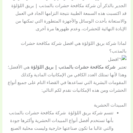
الجدير بالذكر أن شركة مكافحة حشرات بالمذنب | بريق اللؤلؤة
قد اكتسبت هذه السمعة الطيبة نتيجة التزامها الجاد في العمل
والاستعانة بأحدث الوسائل والأجهزة المتطورة التي تمكنها من
الإبادة النهائية للحشرات، وعدم ظهورها مرة أخرى.
لماذا شركة بريق اللؤلؤة هي افضل شركة مكافحة حشرات
بالمذنب؟
تعتبر
شركة مكافحة حشرات بالمذنب | بريق اللؤلؤة
هي الأفضل؛
وهذا لأنها تمتلك العدد الكافي من الإمكانيات المادية وكذلك
المقومات البشرية التي تساعدها في القضاء التام على جميع أنواع
الحشرات ومن هذه الإمكانيات نقدم لكم التالي:
المبيدات الحشرية
تتسم شركة بريق اللؤلؤة شركة مكافحة حشرات بالمذنب
بأنها تستخدم أفضل أنواع المبيدات الحشرية وأكثرها جودة
والتي غالبا ما تكون صناعتها خارجية وليست محلية الصنع