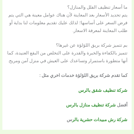
ما أسعار تنظيف الفلل والمنازل؟
يتم تحديد الأسعار بعد المعاينة لأن هناك عوامل معينة هي التي يتم
فرض السعر على أساسها؛ لذلك عليك تقديم معلومات لنا بداية أو
طلب المعاينة لمعرفة الاسعار.
بم تتميز شركة بريق اللؤلؤة عن غيرها؟
تتميز بالكفاءة والخبرة والقدرة على التخلص من البقع العنيدة، كما
أنها متطورة باستمرار وتساعدك على العيش في منزل آمن ومريح.
كما تقدم شركة بريق اللؤلؤة خدمات اخري مثل :
شركة تنظيف شقق بالرس
أفضل
شركة تنظيف منازل بالرس
شركة رش مبيدات حشرية بالر
س