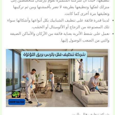
منزلك لفكها وتنظيفها بطريقة لا تضر بأقمشتها ومن ثم تركيبها
وتعليقها مرة أخرى كما كانت.
لدينا قدرة فائقة على تنظيف الشبابيك بكل أنواعها وأشكالها سواء
تلك المصنوعة من الزجاج أو الألوميتال أو الخشب.
نعمل على شفط الأتربة بعناية فائقة من الأركان والأماكن الضيقة
والتي من الصعب الوصول إليها.
شركة تنظيف فلل بالرس