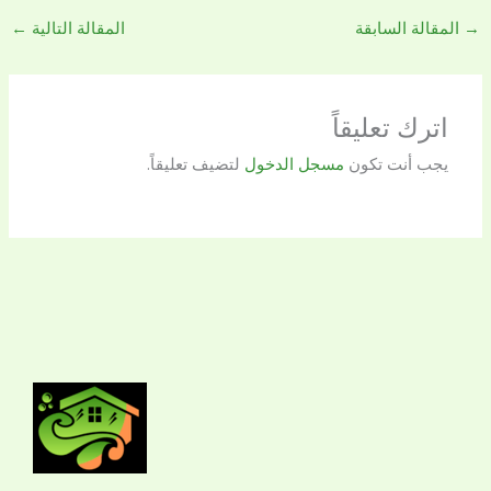
→
المقالة السابقة
المقالة التالية
←
اترك تعليقاً
يجب أنت تكون
مسجل الدخول
لتضيف تعليقاً.