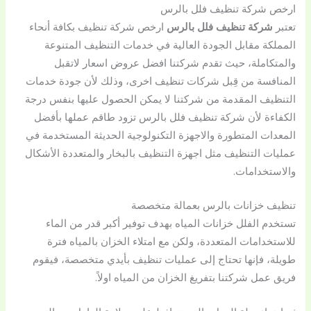
ارخص شركة تنظيف فلل بالرس
تعتبر
شركة تنظيف فلل بالرس
ارخص شركة تنظيف بكافة أنحاء
المملكة مقابل الجودة العالية في خدمات التنظيف المتنوعة
والمتكاملة، حيث تقدم شركتنا افضل عروض اسعار لاتقبل
المنافسة من قِبل شركات تنظيف اخرى، وذلك لأن جودة خدمات
التنظيف المقدمة من شركتنا لا يمكن الحصول عليها بنفس درجة
الكفاءة لأن شركة تنظيف فلل بالرس تزود طاقم عملها بأفضل
المعدات المتطورة والاجهزة التكنولوجية الحديثة المستخدمة في
عمليات التنظيف مثل اجهزة التنظيف بالبخار والمتعددة الأشكال
والاستخدامات.
تنظيف خزانات بالرس بعمالة متخصصة
تستخدم الفلل خزانات المياه بهدف توفير أكبر قدر من الماء
للاستخدامات المتعددة، ولكن مع امتلاء الخزان بالمياه فترة
طويلة، فإنها تحتاج إلى عمليات تنظيف بأيدي متخصصة، فيقوم
فريق عمل شركتنا بتفريغ الخزان من المياه اولاً.