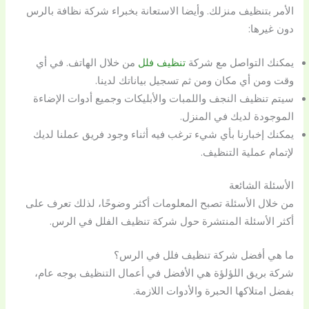
الأمر بتنظيف منزلك. وأيضا الاستعانة بخبراء شركة نظافة بالرس
دون غيرها:
يمكنك التواصل مع شركة
تنظيف فلل
من خلال الهاتف. في أي
وقت ومن أي مكان ومن ثم تسجيل بياناتك لدينا.
سيتم تنظيف النجف واللمبات والأبليكات وجميع أدوات الإضاءة
الموجودة لديك في المنزل.
يمكنك إخبارنا بأي شيء ترغب فيه أثناء وجود فريق عملنا لديك
لإتمام عملية التنظيف.
الأسئلة الشائعة
من خلال الأسئلة تصبح المعلومات أكثر وضوحًا، لذلك تعرف على
أكثر الأسئلة المنتشرة حول شركة تنظيف الفلل في الرس.
ما هي أفضل شركة تنظيف فلل في الرس؟
شركة بريق اللؤلؤة هي الأفضل في أعمال التنظيف بوجه عام،
بفضل امتلاكها الحبرة والأدوات اللازمة.