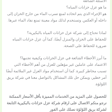
الأسئلة الشائعة
ما هو عزل خزانات المياه؟
هو الإجراء الذي يتم اتخاذه لمنع تسرب الماء من خارج الخزان إلى
داخله أو العكس. وتستخدم لذلك مواد معينة تمنع نفاد الماء عبرها.
لماذا تحتاج إلى شركة عزل خزانات المياه بالبكيرية؟
للحفاظ على الخزان والمنزل أيضًا، كما أن عزل خزانات المياه
ضرورة للحفاظ على الصحة.
ما أبرز الأخطاء الشائعة في عزل الخزانات وكيفية تجنبها؟
الاعتماد على عاملين غير مؤهلين للعزل من أهم الأخطاء التي
تسبب مخاطر كبيرة. كما أن استخدام مواد العزل غير الملائمة أيضًا
أمر خطير، ويمكن حل تلك المشاكل بالتواصل معنا في شركة بريق
اللؤلؤة.
للحصول على المزيد من الخدمات المميزة بأقل الأسعار الممكنة
نرجو منكم الاتصال على ارقام شركة عزل خزانات بالبكيرية التابعة
لشركة بريق اللؤلؤة نصلك على الفور