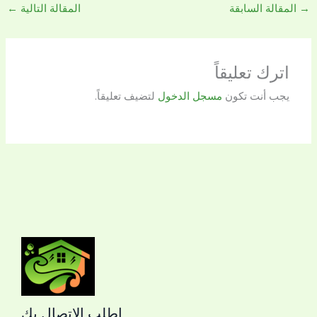
→
المقالة السابقة
المقالة التالية
←
اترك تعليقاً
يجب أنت تكون
مسجل الدخول
لتضيف تعليقاً.
اطلب الاتصال بك