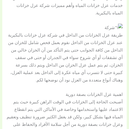
خدمات عزل خزانات المياه وأهم مميزات شركة عزل خزانات
المياه بالبكيرية.
طريقة عزل الخزانات من الداخل في شركة عزل خزانات بالبكيرية
عند عزل الخزانات من الداخل نقوم بعمل فحص شامل للخزان من
الداخل من كافة الجوانب حتى يتم التأكد من أن الخزان خالي من
أي تشققات أو أي شروخ سواء في الجدران أو حتى في سقف
الخزان، ثم يتم عمل عزل الخزان من الداخل ويتم ذلك بسرعة
كبيرة حتى لا تتسرب أي مياه عكرة إلى الداخل بعد عملية العزل،
وهناك أنواع متعددة من العزل نود أن نوضحها لكم.
اهمية عزل الخزانات بصفة دورية
أصبحت الحاجة إلى الخزانات في الوقت الراهن كبيرة حيث يتم
الاعتماد عليها واستخدامها وخاصة في الأماكن التي يتم انقطاع
المياه فيها بشكل كبير، ولكن قد يغفل الكثير ضرورة تنظيف وتعقيم
وعزل خزانات بصفة دورية من أجل سلامة الأفراد والحفاظ على