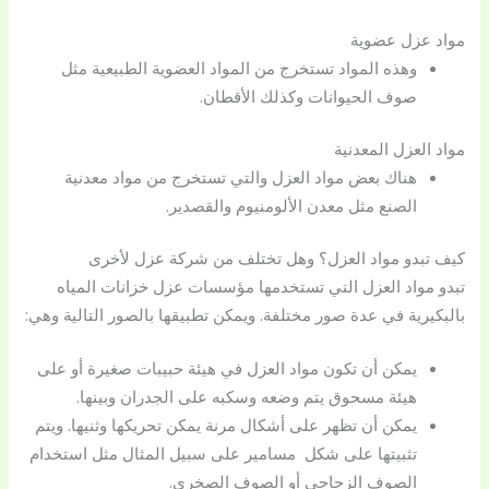
مواد عزل عضوية
وهذه المواد تستخرج من المواد العضوية الطبيعية مثل
صوف الحيوانات وكذلك الأقطان.
مواد العزل المعدنية
هناك بعض مواد العزل والتي تستخرج من مواد معدنية
الصنع مثل معدن الألومنيوم والقصدير.
كيف تبدو مواد العزل؟ وهل تختلف من شركة عزل لأخرى
تبدو مواد العزل التي تستخدمها مؤسسات عزل خزانات المياه
بالبكيرية في عدة صور مختلفة. ويمكن تطبيقها بالصور التالية وهي:
يمكن أن تكون مواد العزل في هيئة حبيبات صغيرة أو على
هيئة مسحوق يتم وضعه وسكبه على الجدران وبينها.
يمكن أن تظهر على أشكال مرنة يمكن تحريكها وثنيها. ويتم
تثبيتها على شكل مسامير على سبيل المثال مثل استخدام
الصوف الزجاجي أو الصوف الصخري.