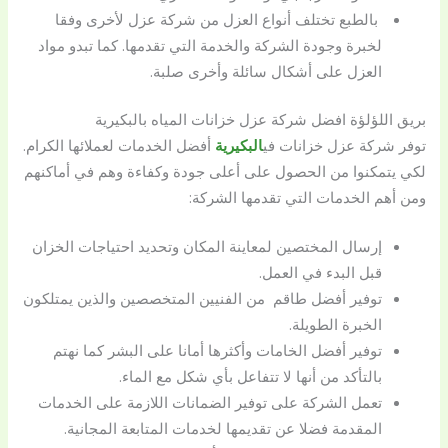
بالطبع تختلف أنواع العزل من شركة عزل لأخرى وفقا
لخبرة وجودة الشركة والخدمة التي تقدمها. كما تبدو مواد
العزل على أشكال سائلة وأخرى صلبة.
بريق اللؤلؤة افضل شركة عزل خزانات المياه بالبكيرية
توفر شركة عزل خزانات في
البكيرية
أفضل الخدمات لعملائها الكرام.
لكي يتمكنوا من الحصول على أعلى جودة وكفاءة وهم في أماكنهم
ومن أهم الخدمات التي تقدمها الشركة:
إرسال المختصين لمعاينة المكان وتحديد احتياجات الخزان
قبل البدء في العمل.
توفير أفضل طاقم من الفنيين المتخصصين والذين يمتلكون
الخبرة الطويلة.
توفير أفضل الخامات وأكثرها أمانا على البشر كما نهتم
بالتأكد من أنها لا تتفاعل بأي شكل مع الماء.
تعمل الشركة على توفير الضمانات اللازمة على الخدمات
المقدمة فضلا عن تقديمها لخدمات المتابعة المجانية.