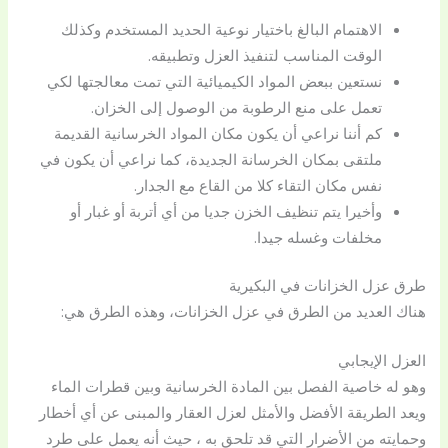
الاهتمام البالغ باختيار نوعية الحديد المستخدم وكذلك
الوقت المناسب لتنفيذ العزل وتطبيقه.
نستعين ببعض المواد الكيميائية التي تمت معالجتها لكي
تعمل على منع الرطوبة من الوصول إلى الخزان.
كم أننا نراعي أن يكون مكان المواد الخرسانية القديمة
ملتقى بمكان الخرسانة الجديدة، كما نراعي أن يكون في
نفس مكان التقاء كلا من القاع مع الجدار.
وأخيرا يتم تنظيف الخزن جديا من أي أتربة أو غبار أو
مخلفات وغسله جيدا.
طرق عزل الخزانات في البكيرية
هناك العديد من الطرق في عزل الخزانات، وهذه الطرق هي:
العزل الإيجابي
وهو له خاصية الفصل بين المادة الخرسانية وبين قطرات الماء
ويعد الطريقة الأفضل والأمثل لعزل العقار والمبنى عن أي أخطار
وحمايته من الأضرار التي قد تلحق به ، حيث أنه يعمل على طرد