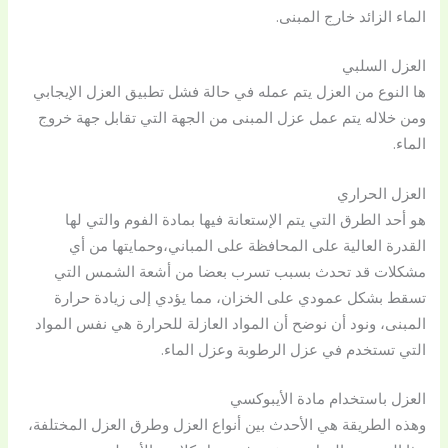
الماء الزائد خارج المبنى.
العزل السلبي
ها النوع من العزل يتم عمله في حالة فشل تطبيق العزل الإيجابي
ومن خلاله يتم عمل عزل المبنى من الجهة التي تقابل جهة خروج
الماء.
العزل الحراري
هو أحد الطرق التي يتم الإستعانة فيها بمادة الفوم والتي لها
القدرة العالية على المحافظة على المباني،وحمايتها من أي
مشكلات قد تحدث بسبب تسرب بعضا من أشعة الشمس التي
تسقط بشكل عمودي على الخزان، مما يؤدي إلى زيادة حرارة
المبنى، ونود أن نوضح أن المواد العازلة للحرارة هي نفس المواد
التي تستخدم في عزل الرطوبة وعزل الماء.
العزل باستخدام مادة الأيبوكسي
وهذه الطريقة هي الأحدث بين أنواع العزل وطرق العزل المختلفة،