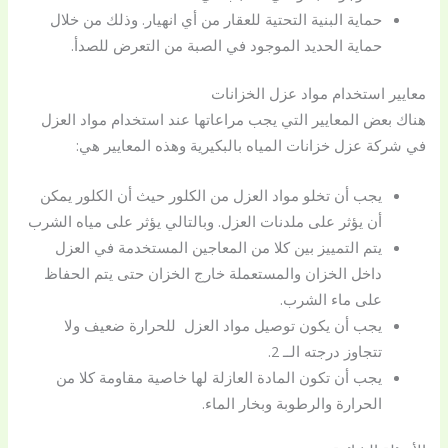
حماية البنية التحتية للعقار من أي انهيار. وذلك من خلال
حماية الحديد الموجود في الصبة من التعرض للصدأ.
معايير استخدام مواد عزل الخزانات
هناك بعض المعايير التي يجب مراعاتها عند استخدام مواد العزل
في شركة عزل خزانات المياه بالبكيرية وهذه المعايير هي:
يجب أن تخلو مواد العزل من الكلور حيث أن الكلور يمكن
أن يؤثر على ملدنات العزل. وبالتالي يؤثر على مياه الشرب
يتم التمييز بين كلا من المعاجين المستخدمة في العزل
داخل الخزان والمستعملة خارج الخزان حتى يتم الحفاظ
على ماء الشرب.
يجب أن يكون توصيل مواد العزل للحرارة ضعيف ولا
تتجاوز درجته الــ 2.
يجب أن تكون المادة العازلة لها خاصية مقاومة كلا من
الحرارة والرطوبة وبخار الماء.