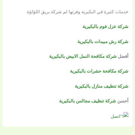
خدمات كثيرة في البكيرية وفرتها لم شركة بريق اللؤلؤة
شركة عزل فوم بالبكيرية
شركة رش مبيدات بالبكيرية
أفضل
شركة مكافحة النمل الابيض بالبكيرية
شركة مكافحة حشرات بالبكيرية
شركة تنظيف منازل بالبكيرية
أحسن
شركة تنظيف مجالس بالبكيرية