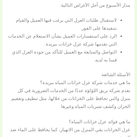
مدار الأسبوع من أجل الأغراض التالية:
لاستقبال طلبات العزل التي يرغب فيها العميل والقيام
بتنفيذها على الفور.
الرد على استفسارات العميل بشأن الاستعلام عن الخدمات
التي تقدمها شركة عزل خزانات ببريدة .
التواصل والمتابعة مع العميل للتأكد من جودة العزل الذي
قمنا به لديه.
الأسئلة الشائعة
ما هي خدمات شركة عزل خزانات المياه ببريدة؟
تقدم شركة بريق اللؤلؤة عددًا من الخدمات الضرورية في كل
منزل والتي تحافظ على الخزانات من خلالها، مثل تنظيف وتعقيم
الخزان وكشف تسربات المياه وغيرها.
ما هي فوائد عزل خزانات المياه؟
عزل الخزانات يقي المنزل من الانهيار، كما يحافظ على الماء ضد