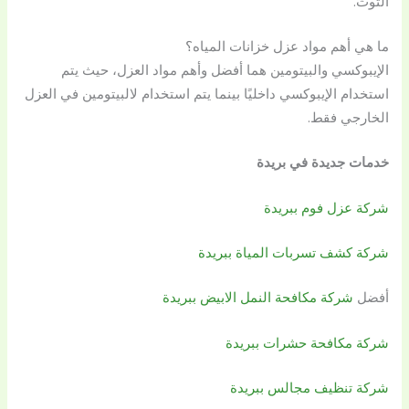
التوث.
ما هي أهم مواد عزل خزانات المياه؟
الإيبوكسي والبيتومين هما أفضل وأهم مواد العزل، حيث يتم
استخدام الإيبوكسي داخليًا بينما يتم استخدام لالبيتومين في العزل
الخارجي فقط.
خدمات جديدة في بريدة
شركة عزل فوم ببريدة
شركة كشف تسربات المياة ببريدة
أفضل
شركة مكافحة النمل الابيض ببريدة
شركة مكافحة حشرات ببريدة
شركة تنظيف مجالس ببريدة