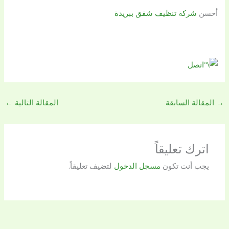
أحسن
شركة تنظيف شقق ببريدة
→
المقالة السابقة
المقالة التالية
←
اترك تعليقاً
يجب أنت تكون
مسجل الدخول
لتضيف تعليقاً.