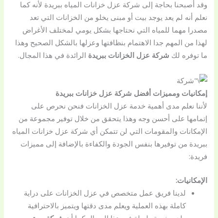
وقد أصبحنا بحاجة إلى شركة عزل خزانات المياه ببريدة لأنه كما
نعلم أنه لم يعد يوجد بيت أو مبنى يخلو من الخزانات التي تعد
مصدرا مهما للمياه التي نحتاجها بشكل يومي لمختلف الأغراض
لهذا من المهم جدا الاهتمام بنظافتها وعزلها بالشكل الصحيح وهذا
ما توفره لك
شركة عزل الخزانات ببريدة
الرائدة في هذا المجال.
إمكانيات ومميزات أفضل شركة عزل خزانات ببريدة
لأننا نعلم مدى أهمية خدمة عزل الخزانات فنحن نحرص على
إتمامها على أحسن وجه وهذا يتحقق من خلال توفير مجموعة من
الإمكانات والمقومات التي لن تتمكن أي شركة عزل خزانات المياه
ببريدة من توفيرها بنفس الجودة والكفاءة بالإضافة إلى مميزات
فريدة:
الإمكانيات:
لدينا فريق عمل متخصص في عزل الخزانات على دراية
كاملة بهذه العملية ويعلم مدى دقتها ويتميز بالاحترافية