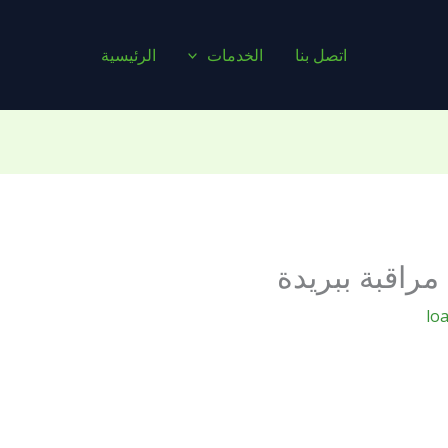
اتصل بنا
الخدمات
الرئيسية
مراقبة ببريدة
lo