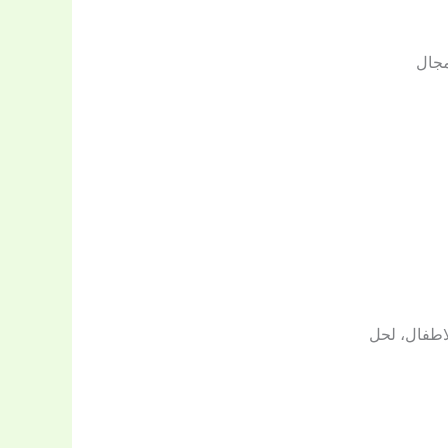
مجال
لاطفال، لحل