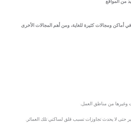
 من المواقع
 أماكن ومجالات كثيرة للغاية، ومن أهم المجالات الأخرى