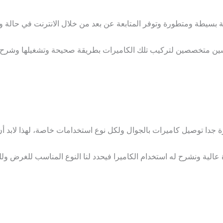
 بسيطة ومتطورة وتوفر المتابعة عن بعد من خلال الانترنت في حالة وج
دسين متخصصين لتركيب تلك الكاميرات بطريقة صحيحة وتشغيلها وشرح 
رة جدا توصيل كاميرات بالجوال ولكل نوع استخدامات خاصة، لهذا لابد أ
ية ونشرح له استخدام الكاميرا فيحدد لنا النوع المناسب للغرض ول