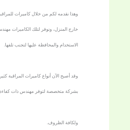
وهذا نقدمه لكم من خلال كاميرات للمراقبة
خارج المنزل، ونوفر لتلك الكاميرات مهن
الاستخدام والمحافظة عليها لتجنب تلفها.
وقد أصبح الآن أنواع كاميرات المراقبة كثي
بشركة متخصصة لتوفر مهندس ذات كفاءة عال
ولكافة الظروف.