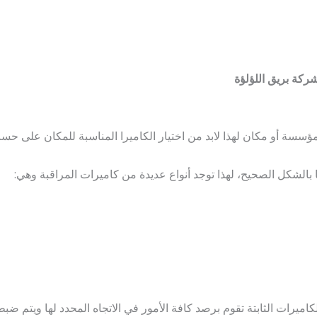
ركة بريق اللؤلؤة
مؤسسة أو مكان لهذا لابد من اختيار الكاميرا المناسبة للمكان على حس
ا بالشكل الصحيح، لهذا توجد أنواع عديدة من كاميرات المراقبة وهي:
ميرات الثابتة تقوم برصد كافة الأمور في الاتجاه المحدد لها ويتم ضبط