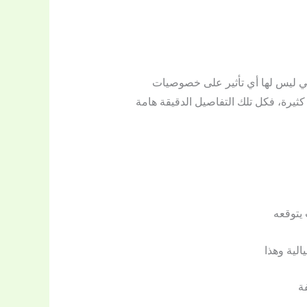
ي ليس لها أي تأثير على خصوصيات
ثيرة، فكل تلك التفاصيل الدقيقة هامة
يتوقعه
لية وهذا
ة