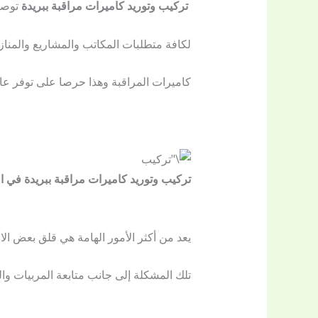
تركيب وتوريد كاميرات مراقبة ببريدة
توصي
لكافة متطلبات المكاتب والمشاريع والمناز
كاميرات المراقبة وهذا حرصا على توفر عامل
تركيب وتوريد كاميرات مراقبة ببريدة في ا
يعد من أكثر الأمور الهامة هي قلق بعض ال
تلك المشكلة إلى جانب متابعة المربيات وال