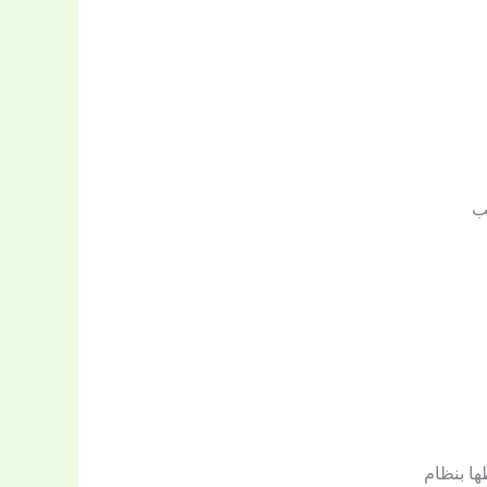
ب
ها بنظام