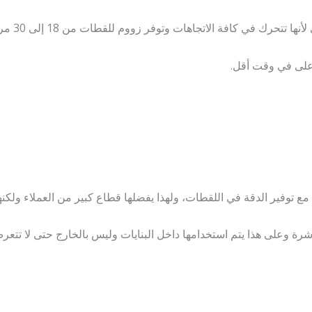
حرك في كافة الاتجاهات وتوفر زووم للقطات من 18 إلى 30 مرة على
على في وقت أقل.
مع توفير الدقة في اللقطات، ولهذا يفضلها قطاع كبير من العملاء ولكنها
رة وعلى هذا يتم استخدامها داخل البنايات وليس بالخارج حتى لا تتعر