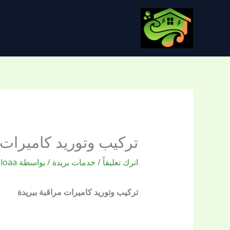
خطي
لى
لمحتوى
تركيب وتوريد كاميرات 
اترك تعليقاً
/
خدمات بريدة
/ بواسطة
aloaa
تركيب وتوريد كاميرات مراقبة ببريدة