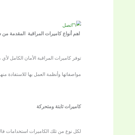
اهم أنواع كاميرات المراقبة المقدمة من ش
توفر كاميرات المراقبة الأمان الكامل لأي 
مواصفاتها وأنظمة العمل بها للاستفادة منه
كاميرات ثابتة ومتحركة
لكل نوع من تلك الكاميرات استخدامات فالكا