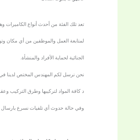
تعد تلك الفئة من أحدث أنواع الكاميرات وه
لمتابعة العمل والموظفين من أي مكان وتو
الجنائية لحماية الأفراد والمنشأة.
نحن نرسل لكم المهندس المختص لدينا في ا
د كافة المواد لتركيبها وطرق التركيب وعق
وفي حالة حدوث أي تلفيات نسرع بارسال فر