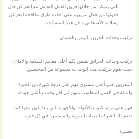
التي يتمكن من خلالها فريق العمل التعامل مع الحرائق حال
حدوثها من خلال تدريبهم على أحدث طرق مكافحة الحرائق
وسلامة الأشخاص داخل هذه المنشآت .
تركيب وحدات الحريق بالرس بالضمان
تركيب وحدات الحرائق يضمن لكم أعلى معايير السلامة والأمان ،
حيث يقوم بتركيب هذه الوحدات مجموعة من المختصين
المدربين على أعلي مستوى فهم على درجة كبيرة من الخبرة
والدقة في العمل المطلوب منهم في اقل وقت وبأعلي جودة،
فهم على دراية كبيرة بالأدوات والأجهزة التي يتعاملون معها كما
تقدم لك الشركة الصيانة الدورية والمستمرة في كل فترة
قصيرة.