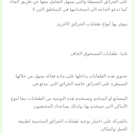
على الحرائق البسيطة والتي يسهل التعامل معها عن طريق الماء،
كما تدعو الحاجة الى استخدامها في المناطق التي لا
يتوفر بها أنواع طفايات الحرائق الأخرى.
ثانيا : طفايات المسحوق الجاف
تحتوي هذه الطفايات بداخلها على مادة فعالة يسهل من خلالها
السيطرة على الحرائق خاصة الحرائق التي تندلع في
المصانع او المناجم وتستخدم هذه النوعية من الطفايات تبعا لنوع
الأماكن التي تسخدم بها، ولذلك يساعدك المختصون
بالشركة على اختيار نوعية طفايات الحرائق المناسبة لطبيعة
العمل والمكان.