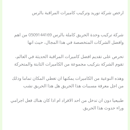
ارخص شركة توريد وتركيب كاميرات المراقبة بالرس
شركة تركيب وحدة الحريق كاملة بالرس 0509144169 من اهم
وافضل الشركات المتخصصة في هذا المجال، حيث انها
تحرص على تقديم افضل كاميرات المراقبة الحديثة في العالم،
تقوم الشركة بتركيب مجموعة من الكاميرات الثابتة والمتحركة
وهذه النوعية من الكاميرات يمكنها ان تغطي المكان تماما وذلك
من اجل معرفة مسببات هذا الحريق هل هذا الحريق نشب
طبيعيا دون ان تدخل من احد الافراد ام اذا كان هناك فعل اجرامي
وراء حدوث هذا الحريق.