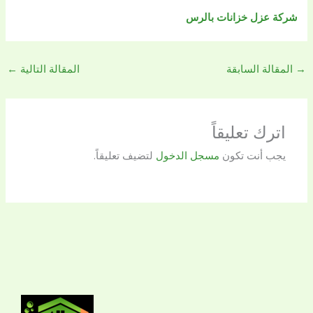
شركة عزل خزانات بالرس
→
المقالة السابقة
المقالة التالية
←
اترك تعليقاً
يجب أنت تكون
مسجل الدخول
لتضيف تعليقاً.