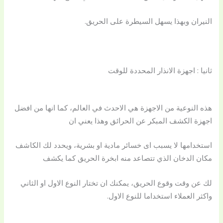
النيران وبهذا يسهل السيطرة على الحريق.
ثانيا : اجهزة الانذار المحددة للوقت
هذه النوعية من الاجهزة هي الاحدث في العالم، كما انها من افضل
اجهزة الكشف المبكر عن الحرائق وهذا يعني ان
استخدامها لا يسبب اى خسائر مادية او بشرية، ويحدد لك الكاشف
مكان الدخان الذي تتصاعد منه ابخرة الحريق كما يكشف
لك عن وقت وقوع الحريق، يمكنك ان تختار النوع الاول او الثاني
واكثر العملاء استخداما للنوع الاول.