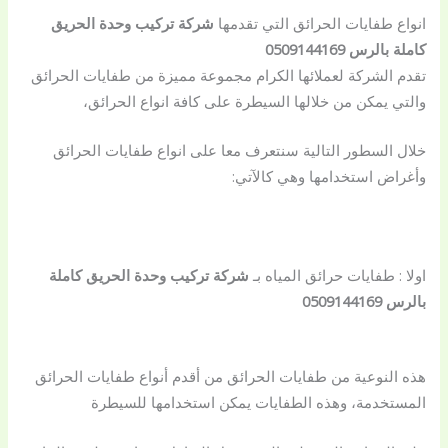
انواع طفايات الحرائق التي تقدمها
شركة تركيب وحدة الحريق
كاملة بالرس 0509144169
تقدم الشركة لعملائها الكرام مجموعة مميزة من طفايات الحرائق
والتي يمكن من خلالها السيطرة على كافة انواع الحرائق،
خلال السطور التالية سنتعرف معا على انواع طفايات الحرائق
وأغراض استخدامها وهي كالآتي:
اولا : طفايات حرائق المياه بـ
شركة تركيب وحدة الحريق كاملة
بالرس 0509144169
هذه النوعية من طفايات الحرائق من أقدم أنواع طفايات الحرائق
المستخدمة، وهذه الطفايات يمكن استخدامها للسيطرة