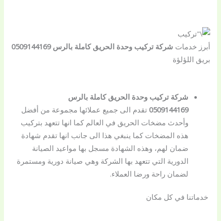
أبرز خدمات
شركة تركيب وحدة الحريق كاملة بالرس 0509144169
بريق اللؤلؤة
شركة تركيب وحدة الحريق كاملة بالرس
0509144169
تقدم الى جميع عملائها مجموعة من أفضل
وأحدث مضخات الحريق في العالم كما انها تتعهد بتركيب
هذه المضخات كما ينبغي هذا الى جانب انها تقدم شهادة
ضمان لهم، وهذه الشهادة مسجل بها مواعيد الصيانة
الدورية التي تتعهد بها الشركة وهي صيانة دورية ومستمرة
لضمان راحة ورضا العملاء.
خدماتنا في كل مكان