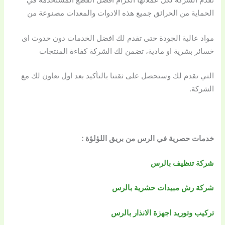
الحماية من الحرائق جميع هذه الادوات والمعدات مصنوعة من
مواد عالية الجودة حتى تقدم لك افضل الخدمات دون حدوث اى
خسائر بشرية او مادية، تضمن لك الشركة كفاءة المنتجات
التي تقدم لك وستحصل على ثقتنا بالتأكيد بعد اول تعاون لك مع
الشركة.
خدمات حصرية في الرس من بريق اللؤلؤة :
شركة تنظيف بالرس
شركة رش مبيدات حشرية بالرس
تركيب وتوريد اجهزة الانذار بالرس