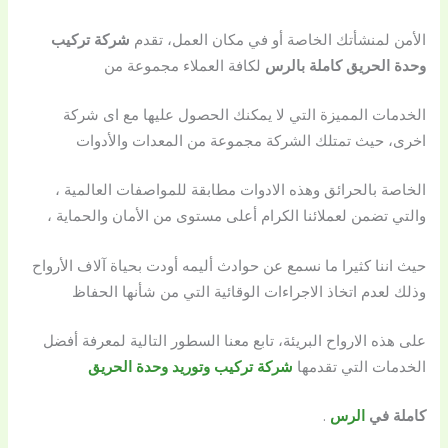
الأمن لمنشأتك الخاصة أو في مكان العمل، تقدم
شركة تركيب
وحدة الحريق كاملة بالرس
لكافة العملاء مجموعة من
الخدمات المميزة التي لا يمكنك الحصول عليها مع اى شركة
اخرى، حيث تمتلك الشركة مجموعة من المعدات والأدوات
الخاصة بالحرائق وهذه الادوات مطابقة للمواصفات العالمية ،
والتي تضمن لعملائنا الكرام أعلى مستوى من الأمان والحماية ،
حيث اننا كثيرا ما نسمع عن حوادث أليمه أودت بحياة آلاف الأرواح
وذلك لعدم اتخاذ الاجراءات الوقائية التي من شأنها الحفاظ
على هذه الارواح البريئة، تابع معنا السطور التالية لمعرفة أفضل
الخدمات التي تقدمها
شركة تركيب وتوريد وحدة الحريق
كاملة في
الرس
.