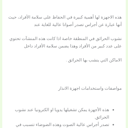
هذه الاجهزة لها أهمية كبيرة في الحفاظ على سلامة الأفراد، حيث
أنها عبارة عن أجراس تصدر أصواتا عالية للغاية عند
نشوب الحرائق في المنطقة خاصة اذا كانت هذه المنشآت تحتوي
على عدد كبير من الأفراد وهذا يضمن سلامة الأفراد داخل
الاماكن التي ينشب بها الحرائق .
مواصفات واستخدامات اجهزة الانذار
هذه الأجهزة يمكن تشغيلها يدويا او الكترونيا عند نشوب
الحرائق.
تصدر أجراس عالية الصوت وهذه الضوضاء تتسبب في