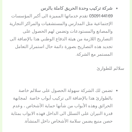
شركة تركيب وحدة الحريق كاملة بالرس
0509144169
تقدم خدماتها المميزة الى أكبر المؤسسات
الإجتماعية مثل المدارس والمستشفيات والمراكز التجارية
والمصانع والمستودعات وتضمن لهم الحصول على
التصاريح اللازمة من هيئة الدفاع الوطني هذا بالإضافة الى
تجديد هذه التصاريح بصورة دائمة حال استمرار التعامل
المستمر مع الشركة.
سلالم للطوارئ
تضمن لك الشركة سهولة الحصول على سلالم خاصة
بالطوارئ هذا بالإضافة الى تركيب أبواب خاصة لمجابهة
الحرائق وهذه الأبواب من شأنها حماية الأشخاص ، وعدم
قدرة النيران على التسلل الى الداخل فهذه الابواب بمثابة
حصن منيع يضمن سلامة الأشخاص داخل المنشأة.