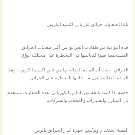
ثالثا : طفايات حرائق غاز ثاني اكسيد الكربون
هذه النوعية من طفايات الحرائق من أكثر طفايات الحرائق
المستخدمة نظرا لفعاليتها في السيطرة على مختلف أنواع
الحرائق ، حيث أن المادة الفعالة بها هي ثاني اكسيد الكربون، وهذا
المادة الفعالة يسهل من خلالها السيطرة على الحرائق
خاصة اذا كانت ناتجة عن الماس الكهربائي، هذه الطفايات تستخدم
في المنازل والسيارات والمحلات والشركات.
اهمية استخدام و
تركيب اجهزة انذار الحرائق بالرس