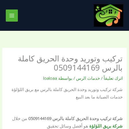
خطي
لى
لمحتوى
تركيب وتوريد وحدة الحريق كاملة
بالرس 0509144169
اترك تعليقاً
/
خدمات الرس
/ بواسطة
loaloaa
شركة تركيب وتوريد وحدة الحريق كاملة بالرس مع بريق اللؤلؤة
خدمات الصيانة ما بعد البيع
شركة تركيب وحدة الحريق كاملة بالرس 0509144169
من خلال
شركة بريق اللؤلؤة
هو أفضل وسائل تحقيق