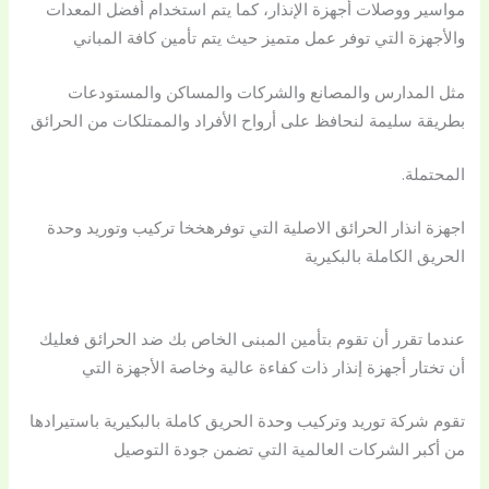
مواسير ووصلات أجهزة الإنذار، كما يتم استخدام أفضل المعدات
والأجهزة التي توفر عمل متميز حيث يتم تأمين كافة المباني
مثل المدارس والمصانع والشركات والمساكن والمستودعات
بطريقة سليمة لنحافظ على أرواح الأفراد والممتلكات من الحرائق
المحتملة.
اجهزة انذار الحرائق الاصلية التي توفرهخخا تركيب وتوريد وحدة
الحريق الكاملة بالبكيرية
عندما تقرر أن تقوم بتأمين المبنى الخاص بك ضد الحرائق فعليك
أن تختار أجهزة إنذار ذات كفاءة عالية وخاصة الأجهزة التي
تقوم شركة توريد وتركيب وحدة الحريق كاملة بالبكيرية باستيرادها
من أكبر الشركات العالمية التي تضمن جودة التوصيل