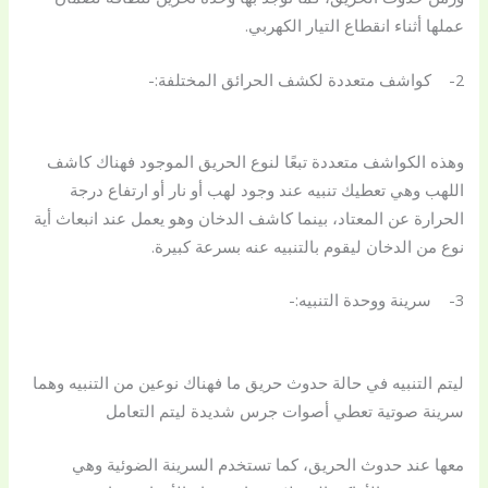
عملها أثناء انقطاع التيار الكهربي.
2- كواشف متعددة لكشف الحرائق المختلفة:-
وهذه الكواشف متعددة تبعًا لنوع الحريق الموجود فهناك كاشف
اللهب وهي تعطيك تنبيه عند وجود لهب أو نار أو ارتفاع درجة
الحرارة عن المعتاد، بينما كاشف الدخان وهو يعمل عند انبعاث أية
نوع من الدخان ليقوم بالتنبيه عنه بسرعة كبيرة.
3- سرينة ووحدة التنبيه:-
ليتم التنبيه في حالة حدوث حريق ما فهناك نوعين من التنبيه وهما
سرينة صوتية تعطي أصوات جرس شديدة ليتم التعامل
معها عند حدوث الحريق، كما تستخدم السرينة الضوئية وهي