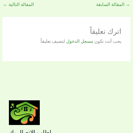
→
المقالة السابقة
المقالة التالية
←
اترك تعليقاً
يجب أنت تكون
مسجل الدخول
لتضيف تعليقاً.
اطلب الاتصال بك