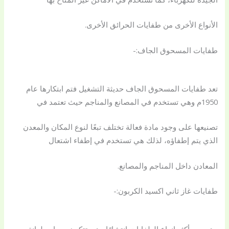
الأنواع الأخرى من طفايات الحرائق الأخرى.
طفايات المسحوق الجاف:-
تعد طفايات المسحوق الجاف حديثة التشغيل فتم ابتكارها عام
1950م وهي تستخدم في المصانع والمناجم حيث تعتمد في
تصنيعها على وجود مادة فعالة تختلف تبعًا لنوع المكان والمعدن
الذي يتم إطفاؤه، لذلك هي تستخدم في إطفاء اشتعال
المعادن داخل المناجم والمصانع.
طفايات غاز ثاني اكسيد الكربون:-