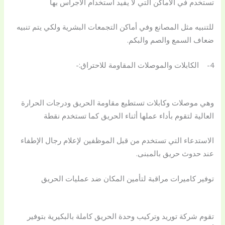
تستخدم في الأماكن التي لا يفيد استخدام الأجراس بها
للتنبيه مثل المصانع وفي أماكن التجمعات البشرية ولكي يتم تنبيه
ضعاف السمع والصم والبكم.
4- الكابلات والموصلات المقاومة للاحتراق:-
وهي موصلات وكابلات تستطيع مقاومة الحريق ودرجات الحرارة
العالية لتقوم بأداء عملها أثناء الحريق كما تستخدم نقطة
الاستدعاء التي تستخدم من قبل الموظفين لإعلام رجال الإطفاء
عند حدوث حريق بالمبنى.
توفير كاميرات مراقبة لتأمين المكان ضد عمليات الحريق
تقوم شركة توريد وتركيب وحدة الحريق كاملة بالبكيرية بتوفير