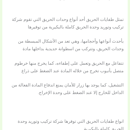
تمثل طفايات الحريق أحد أنواع وحدات الحريق التي تقوم شركة
تركيب وتوريد وحدة الحريق كاملة بالبكيرية من توفيرها
بأحدث أنواعها وأحجامها، وهي تعد من الأشكال المبسطة من
وحدات الحريق، وتتركب من اسطوانة حديدية بداخلها مادة
تتفاعل مع الحريق وتعمل على إطفاءه، كما يخرج منها خرطوم
متصل بأنبوب تخرج من خلاله المادة عند الضغط على ذراع
التشغيل، كما يوجد بها زرار للأمان يمنع اندفاع المادة الفعالة من
الداخل للخارج إلا عند الضغط على وحدة الإخراج.
انواع طفايات الحريق التي توفرها شركة تركيب وتوريد وحدة
الحريق كاملة بالبكيرية