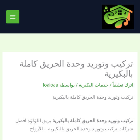
خطي
لى
لمحتوى
تركيب وتوريد وحدة الحريق كاملة
بالبكيرية
اترك تعليقاً
/
خدمات البكيرية
/ بواسطة
loaloaa
تركيب وتوريد وحدة الحريق كاملة بالبكيرية
تركيب وتوريد وحدة الحريق كاملة بالبكيرية
بريق اللؤلؤة افضل
شركات تركيب وتوريد وحدة الحريق بالبكيرية ، الأرواح