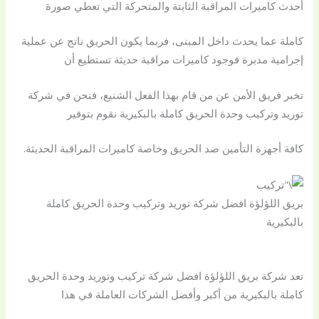
أحدث كاميرات المراقبة الثابتة والمتحركة التي تعطي صورة
كاملة عما يحدث داخل المبنى، فربما يكون الحريق ناتج عن عملية
إجرامية مدبرة فوجود كاميرات مراقبة حديثة تستطيع أن
تخبر فريق الأمن عن من قام بهذا الفعل الشنيع، فنحن في شركة
توريد وتركيب وحدة الحريق كاملة بالبكيرية نقوم بتوفير
كافة أجهزة التأمين ضد الحريق وخاصة كاميرات المراقبة الحديثة.
بريق اللؤلؤة افضل شركة توريد وتركيب وحدة الحريق كاملة
بالبكيرية
تعد شركة بريق اللؤلؤة افضل شركة تركيب وتوريد وحدة الحريق
كاملة بالبكيرية من أكبر وأفضل الشركات العاملة في هذا