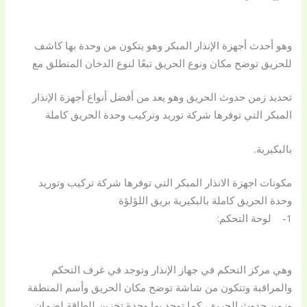
وهو أحدث أجهزة الإنذار المبكر وهو يتكون من وحدة بها كاشف
للحريق توضح مكان ونوع الحريق تبعًا لنوع الدخان المنطلق مع
تحديد زمن حدوث الحريق وهو يعد من أفضل أنواع أجهزة الإنذار
المبكر التي توفرها شركة توريد وتركيب وحدة الحريق كاملة
بالبكيرية.
مكونات اجهزة الانذار المبكر التي توفرها شركة تركيب وتوريد
وحدة الحريق كاملة بالبكيرية بريق اللؤلؤة
1- لوحة التحكم:
وهي مركز التحكم في جهاز الإنذار وتوجد في غرف التحكم
والمراقبة وتتكون من شاشة توضح مكان الحريق وأسم المنطقة
وزمن حدوث الحريق، كما توجد بها وحدة تخزين للطاقة لضمان