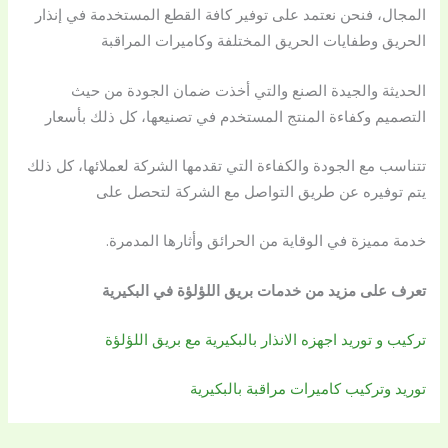
المجال، فنحن نعتمد على توفير كافة القطع المستخدمة في إنذار
الحريق وطفايات الحريق المختلفة وكاميرات المراقبة
الحديثة والجيدة الصنع والتي أخذت ضمان الجودة من حيث
التصميم وكفاءة المنتج المستخدم في تصنيعها، كل ذلك بأسعار
تتناسب مع الجودة والكفاءة التي تقدمها الشركة لعملائها، كل ذلك
يتم توفيره عن طريق التواصل مع الشركة لتحصل على
خدمة مميزة في الوقاية من الحرائق وأثارها المدمرة.
تعرف على مزيد من خدمات بريق اللؤلؤة في البكيرية
تركيب و توريد اجهزه الانذار بالبكيرية مع بريق اللؤلؤة
توريد وتركيب كاميرات مراقبة بالبكيرية