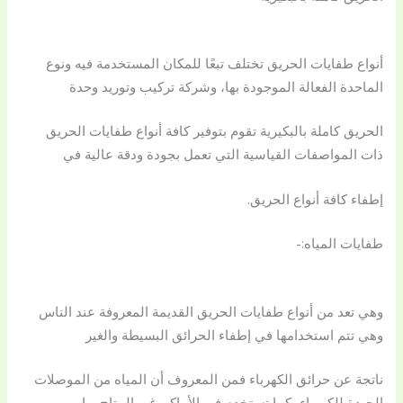
أنواع طفايات الحريق تختلف تبعًا للمكان المستخدمة فيه ونوع
الماحدة الفعالة الموجودة بها، وشركة تركيب وتوريد وحدة
الحريق كاملة بالبكيرية تقوم بتوفير كافة أنواع طفايات الحريق
ذات المواصفات القياسية التي تعمل بجودة ودقة عالية في
إطفاء كافة أنواع الحريق.
طفايات المياه:-
وهي تعد من أنواع طفايات الحريق القديمة المعروفة عند الناس
وهي تتم استخدامها في إطفاء الحرائق البسيطة والغير
ناتجة عن حرائق الكهرباء فمن المعروف أن المياه من الموصلات
الجيدة للكهرباء، كما تستخدم في الأماكن غير المتاح بها