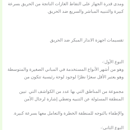
ومدى قدرة الجهاز على التقاط الغازات الناتجة من الحريق بسرعة
كبيرة والتنبيه المباشر والسريع ضد الحريق.
تقسيمات اجهزة الانذار المبكر ضد الحريق
النوع الأول:-
وهو من أشهر الأنواع المستخدمة في المباني الصغيرة والمتوسطة
وهو يعتبر الأقل سعرًا نظرًا لوجود لوحة رئيسية تتكون من
مجموعة من المناطق التي بها عدد من الكواشف التي تبين
المنطقة المسئولة عن التنبيه وتعطي إشارة لرجال الأمن
والإطفاء بالتوجه للمنطقة الخطرة والتعامل معها بسرعة كبيرة.
النوع الثاني:-