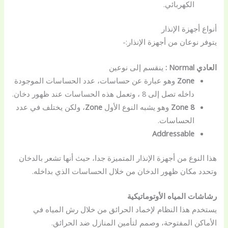
الكهربائي.
أنواع أجهزة الإنذار
يتوفر نوعان من أجهزة الإنذار:-
العادي
Normal :
ينقسم إلى نوعين
Zone
وهو عبارة عن حساسات، عدد الحساسات الموجودة
داخله تصل إلى 8 ، وتعمل هذه الحساسات عند ظهور دخان.
8
Zone
وهو يشبه النوع الأول
Zone
، ولكن يختلف في عدد
الحساسات.
Addressable
هذا النوع من أجهزة الإنذار المتميزة جدا، حيث أنها تشعر بالدخان
وتحدد مكان ظهور الدخان من خلال الحساسات الذي بداخله.
رشاشات المياه الأوتوماتيكية
يستخدم هذا النظام لإخماد الحرائق من خلال رش المياه في
الأماكن المفتوحة، وصمم لتأمين المنازل ضد الحرائق.