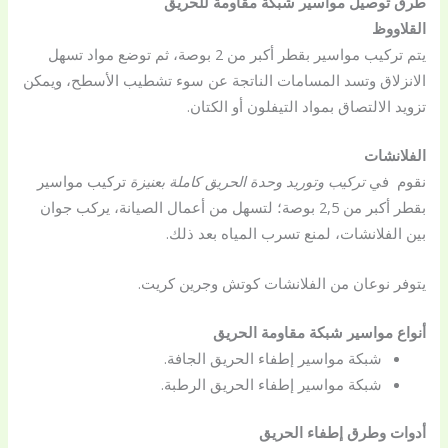
طرق توصيل مواسير شبكة مقاومة للحريق
القلاووظ
يتم تركيب مواسير بقطر أكبر من 2 بوصة، ثم توضع مواد تسهل
الانزلاق وتسد المسامات الناتجة عن سوء تشطيب الأسطح، ويمكن
تزويد الالتصاق بمواد التيفلون أو الكتان.
الفلانشات
نقوم في
تركيب وتوريد وحدة الحريق
كاملة بعنيزة
تركيب مواسير
بقطر أكبر من 2,5 بوصة؛ لتسهل من أعمال الصيانة، يركب جوان
بين الفلانشات، لمنع تسرب المياه بعد ذلك.
يتوفر نوعان من الفلانشات كوتش وجرين كريت.
أنواع مواسير شبكة مقاومة الحريق
شبكة مواسير إطفاء الحريق الجافة.
شبكة مواسير إطفاء الحريق الرطبة.
أدوات وطرق إطفاء الحريق