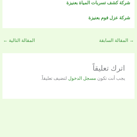
شركة كشف تسربات المياة بعنيزة
شركة عزل فوم بعنيزة
→
المقالة السابقة
المقالة التالية
←
اترك تعليقاً
يجب أنت تكون
مسجل الدخول
لتضيف تعليقاً.