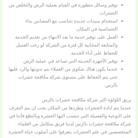
توفير وسائل متطورة في القيام بعملية الرش والتخلص من
الحشرات.
استخدام مبيدات جديدة تتناسب مع المصابين بداء
الحساسية في المكان.
العمل على توفير خدمة ما بعد الانتهاء من تقديم الخدمة.
والمتابعة المجانية كل فترة من الشركة لو رغب العميل
للحفاظ على أداء الخدمة.
توفير الأجهزة الحديثة التي تساعد في عملية الرش.
عندما يكون هناك شكوي من العملاء يتم تدوينها والرد عليها
حتى يتم الحفاظ على مستوى شركة مكافحة حشرات
بالرس.
بريق اللؤلؤة اكبر شركة مكافحة حشرات بالرس
عندما يتم ابادة الحشرات وطردها من المكان يجب ان يتم التعرف
على النوعية والفصيلة التي تنتسب اليها الحشرة وبالنطع فأننا في
شركة مكافحة حشرات بالرس لدينا فريق متكامل من العلماء
المتخصصين في علم الحشرات يتعرفوا على أسلوب حياة الحشرة