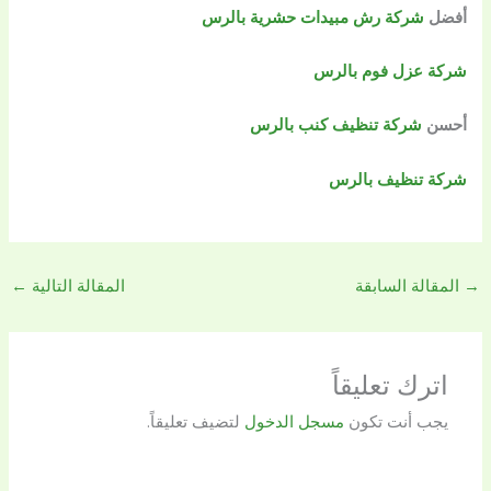
أفضل
شركة رش مبيدات حشرية بالرس
شركة عزل فوم بالرس
أحسن
شركة تنظيف كنب بالرس
شركة تنظيف بالرس
→
المقالة السابقة
المقالة التالية
←
اترك تعليقاً
يجب أنت تكون
مسجل الدخول
لتضيف تعليقاً.