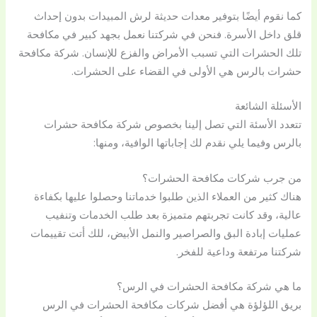
كما نقوم أيضًا بتوفير معدات حديثة لرش المبيدات بدون إحداث
قلق داخل الأسرة. فنحن في شركتنا نعمل بجهد كبير في مكافحة
تلك الحشرات التي تسبب الأمراض والفزع للإنسان. شركة مكافحة
حشرات بالرس هي الأولى في القضاء على الحشرات.
الأسئلة الشائعة
تتعدد الأسئة التي تصل إلينا بخصوص شركة مكافحة حشرات
بالرس وفيما يلي نقدم لك إجاباتها الوافية، ومنها:
من جرب شركات مكافحة الحشرات؟
هناك كثير من العملاء الذين طلبوا خدماتنا وحصلوا عليها بكفاءة
عالية، وقد كانت تجربتهم متميزة بعد طلب الخدمات وتنفيب
عمليات إبادة البق والصراصير والنمل الأبيض، للك أتت تقييمات
شركتنا مرتفعة وداعية للفخر.
ما هي شركة مكافحة الحشرات في الرس؟
بريق اللؤلؤة هي أفضل شركات مكافحة الحشرات في الرس