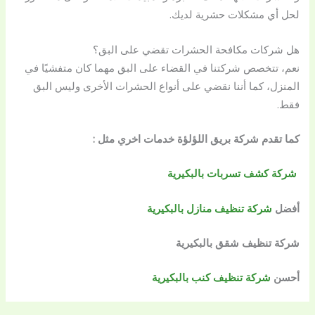
لحل أي مشكلات حشرية لديك.
هل شركات مكافحة الحشرات تقضي على البق؟
نعم، تتخصص شركتنا في القضاء على البق مهما كان متفشيًا في
المنزل، كما أننا نقضي على أنواع الحشرات الأخرى وليس البق
فقط.
كما تقدم شركة بريق اللؤلؤة خدمات اخري مثل :
شركة كشف تسربات بالبكيرية
أفضل
شركة تنظيف منازل بالبكيرية
شركة تنظيف شقق بالبكيرية
أحسن
شركة تنظيف كنب بالبكيرية