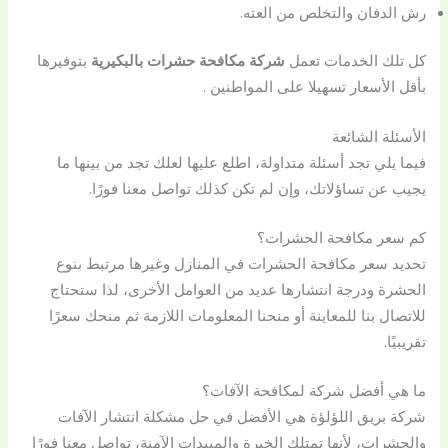
رش الدفان والتخلص من العته.
كل تلك الخدمات تعمل
شركة مكافحة حشرات بالبكيرية
بتوفيرها
بأقل الأسعار تسهيلا على المواطنين .
الأسئلة الشائعة
فيما يلي تجد أسئلة متداولة، اطلع عليها لعلك تجد من بينها ما
يجيب عن تساؤلاتك، وإن لم تكن كذلك تواصل معنا فورًا.
كم سعر مكافحة الحشرات؟
تحديد سعر مكافحة الحشرات في المنازل وغيرها مرتبط بنوع
الحشرة ودرجة انتشارها عديد من العوامل الأخرى، لذا ستحتاج
للاتصال بنا للمعاينة أو منحنا المعلومات اللازمة ثم منحك سعرًا
تقريبيًا.
ما هي أفضل شركة لمكافحة الآفات؟
شركة بريق اللؤلؤة هي الأفضل في حل مشكلة انتشار الآفات
والحشرات، لأنها تمتلك الخبرة والمبيدات الآمنة، تواصل معنا فورًا