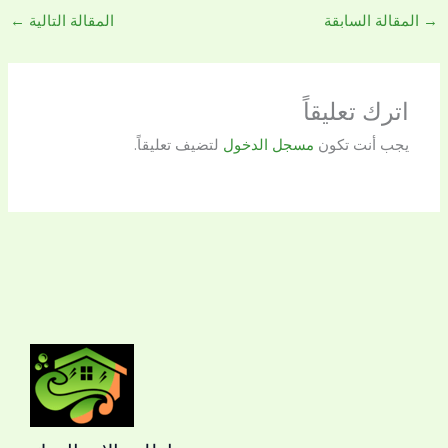
→
المقالة السابقة
المقالة التالية
←
اترك تعليقاً
يجب أنت تكون
مسجل الدخول
لتضيف تعليقاً.