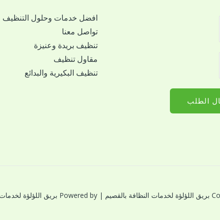
افضل خدمات وحلول التنظيف
تواصل معنا
تنظيف بريدة وعنيزة
مقاول تنظيف
تنظيف البكيرية والبدائع
ل الطلب
النظافة بالقصيم