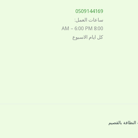
0509144169
ساعات العمل:
8:00 AM – 6:00 PM
كل ايام الاسبوع