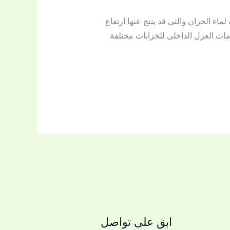
ء الخزان والتي قد ينتج عنها ارتفاع
مات العزل الداخلى للخزانات مختلفة
ابق على تواصل