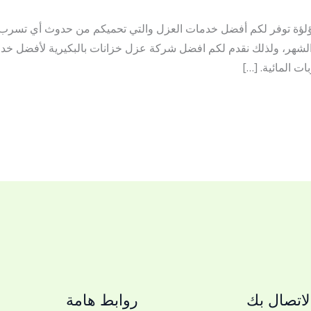
ؤلؤة توفر لكم أفضل خدمات العزل والتي تحميكم من حدوث أي تسرب لما
ية الشهر، ولذلك نقدم لكم افضل شركة عزل خزانات بالبكيرية لأفضل خد
ت المائية. […]
اتصال بك
روابط هامة