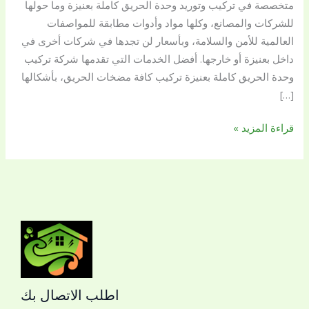
متخصصة في تركيب وتوريد وحدة الحريق كاملة بعنيزة وما حولها
0509144169
للشركات والمصانع، وكلها مواد وأدوات مطابقة للمواصفات
العالمية للأمن والسلامة، وبأسعار لن تجدها في شركات أخرى في
داخل بعنيزة أو خارجها. أفضل الخدمات التي تقدمها شركة تركيب
وحدة الحريق كاملة بعنيزة تركيب كافة مضخات الحريق، بأشكالها
[…]
قراءة المزيد »
اطلب الاتصال بك